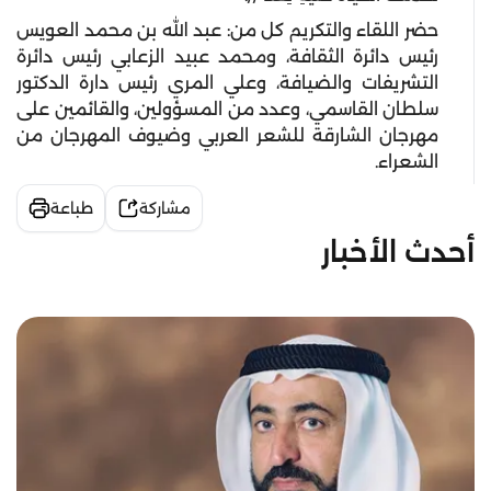
حضر اللقاء والتكريم كل من: عبد الله بن محمد العويس
رئيس دائرة الثقافة، ومحمد عبيد الزعابي رئيس دائرة
التشريفات والضيافة، وعلي المري رئيس دارة الدكتور
سلطان القاسمي، وعدد من المسؤولين، والقائمين على
مهرجان الشارقة للشعر العربي وضيوف المهرجان من
الشعراء.
مشاركة
طباعة
أحدث الأخبار