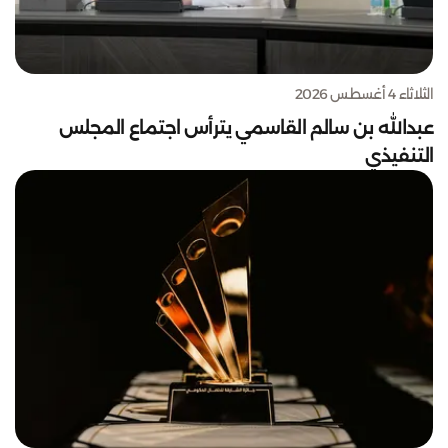
الثلاثاء 4 أغسطس 2026
عبدالله بن سالم القاسمي يترأس اجتماع المجلس
التنفيذي