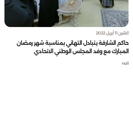
الاثنين 11 أبريل 2022
حاكم الشارقة يتبادل التهاني بمناسبة شهر رمضان
المبارك مع وفد المجلس الوطني الاتحادي
null