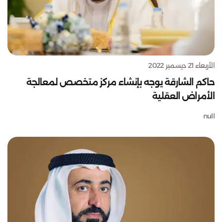
الأربعاء 21 ديسمبر 2022
حاكم الشارقة يوجه بإنشاء مركز متخصص لمعالجة
الأمراض العقلية
null