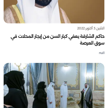
الاثنين 3 أكتوبر 2022
حاكم الشارقة يعفي كبار السن من إيجار المحلات في
سوق العرصة
null