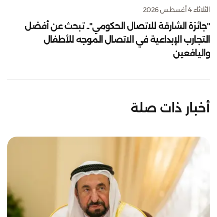
الثلاثاء 4 أغسطس 2026
"جائزة الشارقة للاتصال الحكومي".. تبحث عن أفضل
التجارب الإبداعية في الاتصال الموجه للأطفال
واليافعين
أخبار ذات صلة