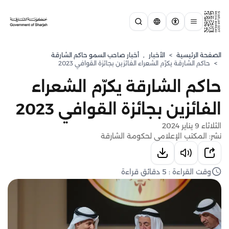
الصفحة الرئيسية
>
الأخبار
,
أخبار صاحب السمو حاكم الشارقة
>
حاكم الشارقة يكرّم الشعراء الفائزين بجائزة القوافي 2023
حاكم الشارقة يكرّم الشعراء
الفائزين بجائزة القوافي 2023
الثلاثاء 9 يناير 2024
نشر: المكتب الإعلامي لحكومة الشارقة
وقت القراءة : 5 دقائق قراءة