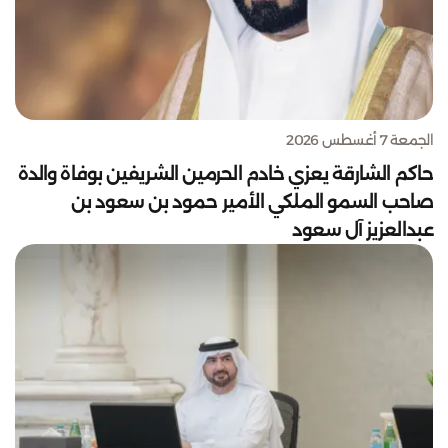
الجمعة 7 أغسطس 2026
حاكم الشارقة يعزي خادم الحرمين الشريفين بوفاة والدة
صاحب السمو الملكي الأمير حمود بن سعود بن
عبدالعزيز آل سعود