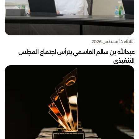
الثلاثاء 4 أغسطس 2026
عبدالله بن سالم القاسمي يترأس اجتماع المجلس
التنفيذي