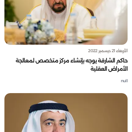
الأربعاء 21 ديسمبر 2022
حاكم الشارقة يوجه بإنشاء مركز متخصص لمعالجة
الأمراض العقلية
null