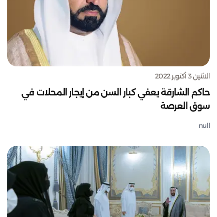
الاثنين 3 أكتوبر 2022
حاكم الشارقة يعفي كبار السن من إيجار المحلات في
سوق العرصة
null