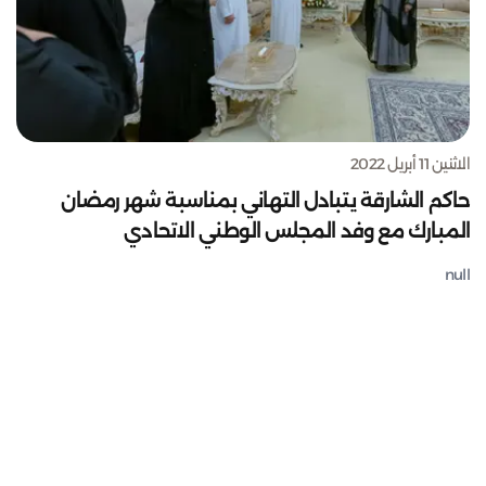
الاثنين 11 أبريل 2022
حاكم الشارقة يتبادل التهاني بمناسبة شهر رمضان
المبارك مع وفد المجلس الوطني الاتحادي
null