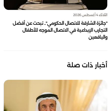
الثلاثاء 4 أغسطس 2026
"جائزة الشارقة للاتصال الحكومي".. تبحث عن أفضل
التجارب الإبداعية في الاتصال الموجه للأطفال
واليافعين
أخبار ذات صلة