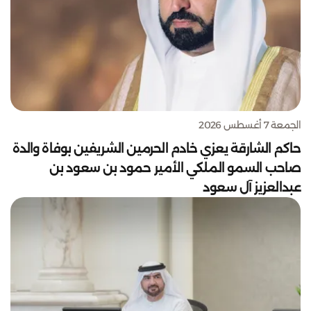
الجمعة 7 أغسطس 2026
حاكم الشارقة يعزي خادم الحرمين الشريفين بوفاة والدة
صاحب السمو الملكي الأمير حمود بن سعود بن
عبدالعزيز آل سعود