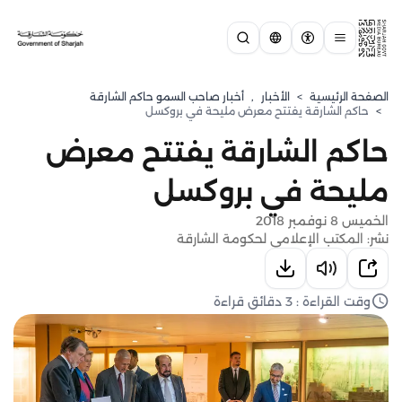
الصفحة الرئيسية
>
الأخبار
,
أخبار صاحب السمو حاكم الشارقة
>
حاكم الشارقة يفتتح معرض مليحة في بروكسل
حاكم الشارقة يفتتح معرض
مليحة في بروكسل
الخميس 8 نوفمبر 2018
نشر: المكتب الإعلامي لحكومة الشارقة
وقت القراءة : 3 دقائق قراءة