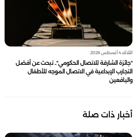
الثلاثاء 4 أغسطس 2026
"جائزة الشارقة للاتصال الحكومي".. تبحث عن أفضل
التجارب الإبداعية في الاتصال الموجه للأطفال
واليافعين
أخبار ذات صلة