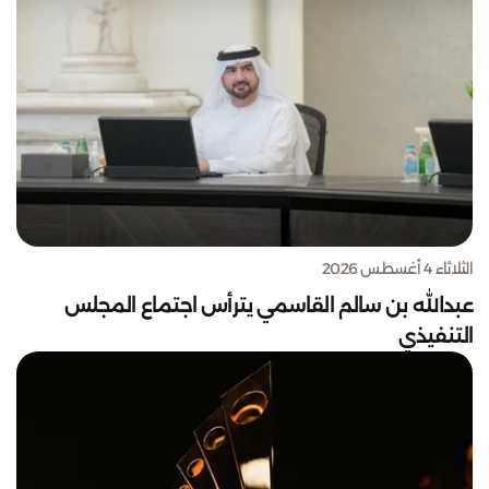
الثلاثاء 4 أغسطس 2026
عبدالله بن سالم القاسمي يترأس اجتماع المجلس
التنفيذي