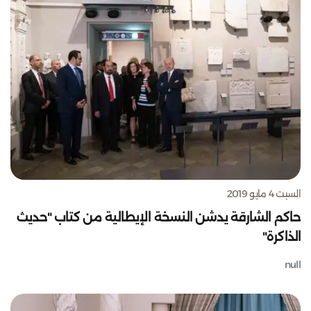
السبت 4 مايو 2019
حاكم الشارقة يدشن النسخة الإيطالية من كتاب "حديث
الذاكرة"
null