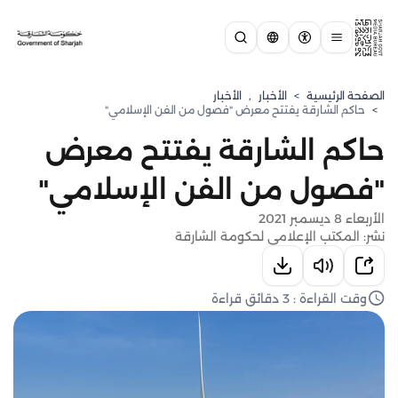
الصفحة الرئيسية
>
الأخبار
,
الأخبار
>
حاكم الشارقة يفتتح معرض "فصول من الفن الإسلامي"
حاكم الشارقة يفتتح معرض
"فصول من الفن الإسلامي"
الأربعاء 8 ديسمبر 2021
نشر: المكتب الإعلامي لحكومة الشارقة
وقت القراءة : 3 دقائق قراءة