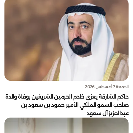
الجمعة 7 أغسطس 2026
حاكم الشارقة يعزي خادم الحرمين الشريفين بوفاة والدة
صاحب السمو الملكي الأمير حمود بن سعود بن
عبدالعزيز آل سعود