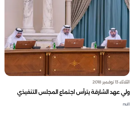
الثلاثاء 13 نوفمبر 2018
ولي عهد الشارقة يترأس اجتماع المجلس التنفيذي
null