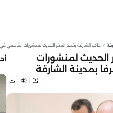
رقة
>
حاكم الشارقة يفتتح المقر الحديث لمنشورات القاسمي في 
ر الحديث لمنشورات
أحد
ا بمدينة الشارقة