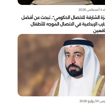
س 2026
زة الشارقة للاتصال الحكومي".. تبحث عن أفضل
ارب الإبداعية في الاتصال الموجه للأطفال
يافعين
يوليو 2026