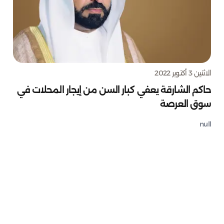
الاثنين 3 أكتوبر 2022
حاكم الشارقة يعفي كبار السن من إيجار المحلات في
سوق العرصة
null