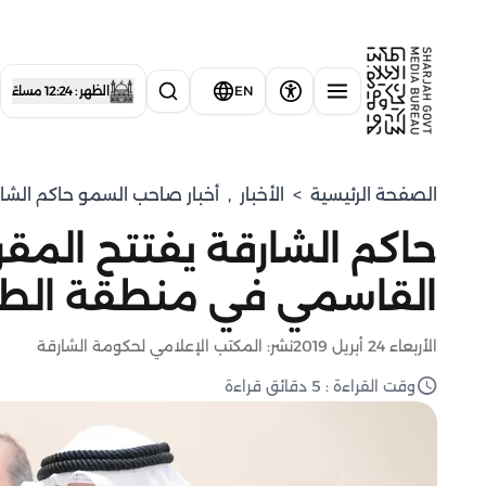
EN
الظهر : 12:24 مساءً
الصفحة الرئيسية
>
الأخبار
,
أخبار صاحب السمو حاكم الشا
حاكم الشارقة يفتتح المق
القاسمي في منطقة الطرف
الأربعاء 24 أبريل 2019
نشر: المكتب الإعلامي لحكومة الشارقة
وقت القراءة : 5 دقائق قراءة