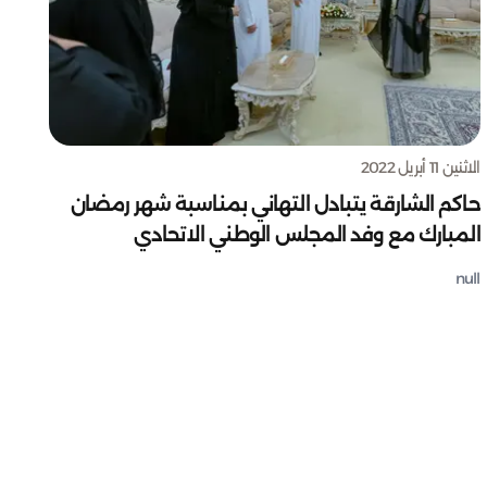
الاثنين 11 أبريل 2022
حاكم الشارقة يتبادل التهاني بمناسبة شهر رمضان
المبارك مع وفد المجلس الوطني الاتحادي
null