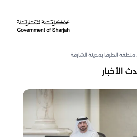
منطقة الطرفا بمدينة الشارقة
ث الأخبار