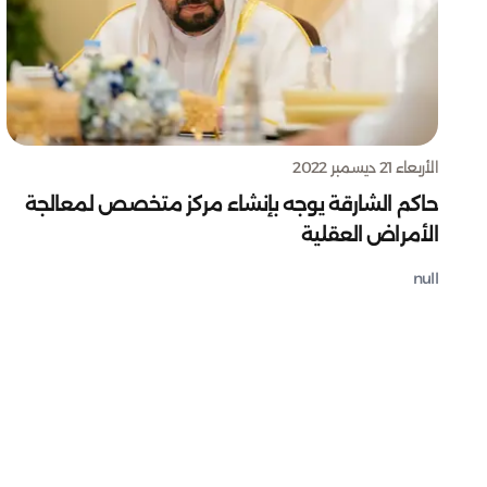
الأربعاء 21 ديسمبر 2022
حاكم الشارقة يوجه بإنشاء مركز متخصص لمعالجة
الأمراض العقلية
null