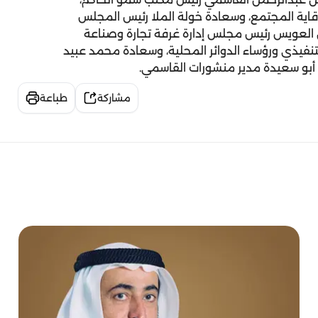
اية المجتمع، وسعادة خولة الملا رئيس المجلس
ن العويس رئيس مجلس إدارة غرفة تجارة وصناعة
فيذي ورؤساء الدوائر المحلية، وسعادة محمد عبيد
 أبو سعيدة مدير منشورات القاسمي.
مشاركة
طباعة