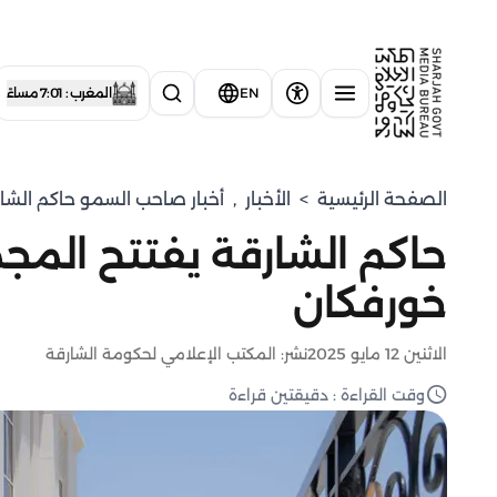
EN
المغرب : 7:01 مساءً
الصفحة الرئيسية
>
الأخبار
,
أخبار صاحب السمو حاكم الشا
حاكم الشارقة يفتتح الم
خورفكان
الاثنين 12 مايو 2025
نشر: المكتب الإعلامي لحكومة الشارقة
وقت القراءة : دقيقتين قراءة