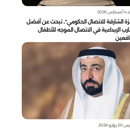
س 2026
زة الشارقة للاتصال الحكومي".. تبحث عن أفضل
ارب الإبداعية في الاتصال الموجه للأطفال
يافعين
يوليو 2026