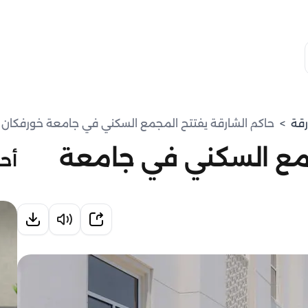
رقة
>
حاكم الشارقة يفتتح المجمع السكني في جامعة خورفكان
جمع السكني في جامعة
أحد