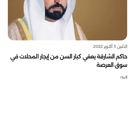
الاثنين 3 أكتوبر 2022
حاكم الشارقة يعفي كبار السن من إيجار المحلات في
سوق العرصة
null