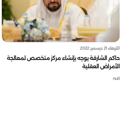
الأربعاء 21 ديسمبر 2022
حاكم الشارقة يوجه بإنشاء مركز متخصص لمعالجة
الأمراض العقلية
null