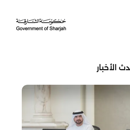
ث الأخبار