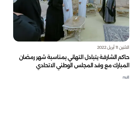
الاثنين 11 أبريل 2022
حاكم الشارقة يتبادل التهاني بمناسبة شهر رمضان
المبارك مع وفد المجلس الوطني الاتحادي
null