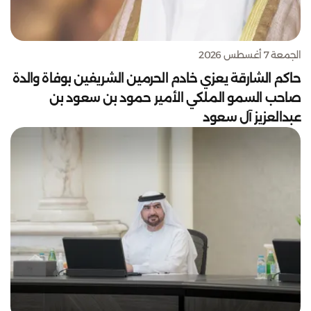
الجمعة 7 أغسطس 2026
حاكم الشارقة يعزي خادم الحرمين الشريفين بوفاة والدة
صاحب السمو الملكي الأمير حمود بن سعود بن
عبدالعزيز آل سعود