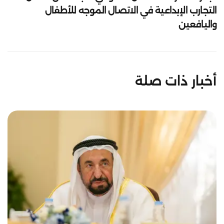
التجارب الإبداعية في الاتصال الموجه للأطفال
واليافعين
أخبار ذات صلة