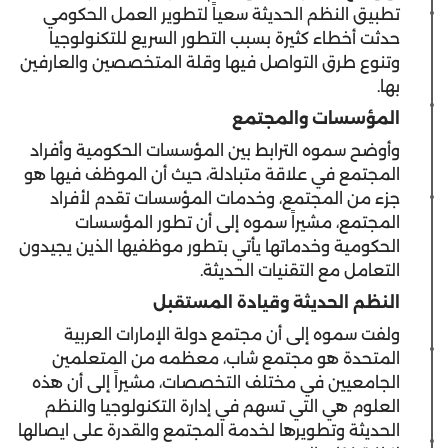
تطبيق النظم الحديثة سعياً لتطوير العمل الحكومي
حدثت أخطاء كثيرة بسبب التطور السريع للتكنولوجيا
وتنوع طرق التواصل فيها وقلة المتخصصين والعارفين
بها.
المؤسسات والمجتمع
وأوضح سموه الترابط بين المؤسسات الحكومية وأفراد
المجتمع في علاقة متبادلة، حيث أن الموظف فيها هو
جزء من المجتمع، وخدمات المؤسسات تقدم لأفراد
المجتمع، مشيراً سموه إلى أن تطور المؤسسات
الحكومية وخدماتها يأتي بتطور موظفيها الذين يجيدون
التعامل مع التقنيات الحديثة.
النظم الحديثة وقيادة المستقبل
ولفت سموه إلى أن مجتمع دولة الإمارات العربية
المتحدة هو مجتمع شاب، معظمه من المتعلمين
الجامعيين في مختلف التخصصات، مشيراً إلى أن هذه
العلوم هي التي تسهم في إدارة التكنولوجيا والنظم
الحديثة وتطويرها لخدمة المجتمع والقدرة على ايصالها