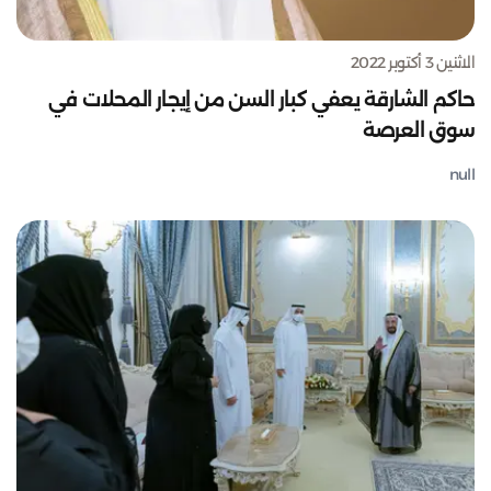
الاثنين 3 أكتوبر 2022
حاكم الشارقة يعفي كبار السن من إيجار المحلات في
سوق العرصة
null