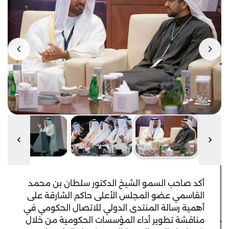
أكد صاحب السمو الشيخ الدكتور سلطان بن محمد
القاسمي عضو المجلس الأعلى حاكم الشارقة على
أهمية رسالة المنتدى الدولي للاتصال الحكومي في
مناقشة تطوير أداء المؤسسات الحكومية من خلال