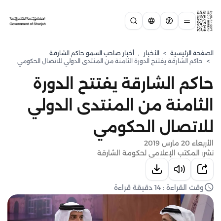
الصفحة الرئيسية
>
الأخبار
,
أخبار صاحب السمو حاكم الشارقة
>
حاكم الشارقة يفتتح الدورة الثامنة من المنتدى الدولي للاتصال الحكومي
حاكم الشارقة يفتتح الدورة
الثامنة من المنتدى الدولي
للاتصال الحكومي
الأربعاء 20 مارس 2019
نشر: المكتب الإعلامي لحكومة الشارقة
وقت القراءة : 14 دقيقة قراءة