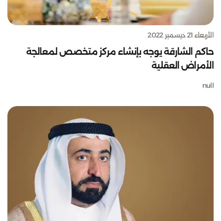
الأربعاء 21 ديسمبر 2022
حاكم الشارقة يوجه بإنشاء مركز متخصص لمعالجة
الأمراض العقلية
null