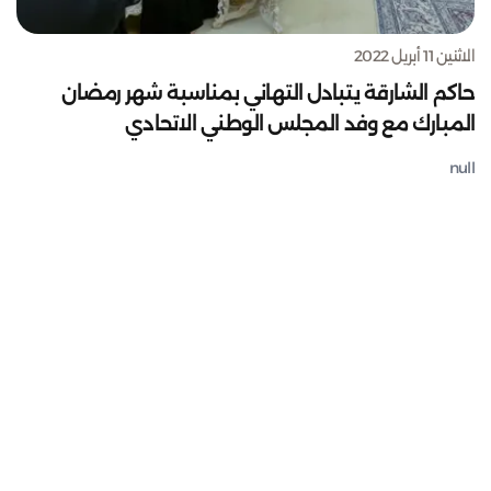
الاثنين 11 أبريل 2022
حاكم الشارقة يتبادل التهاني بمناسبة شهر رمضان
المبارك مع وفد المجلس الوطني الاتحادي
null