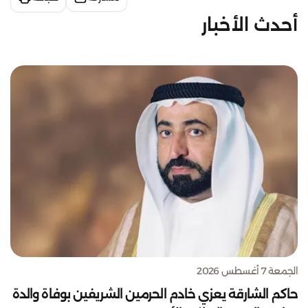
أحدث الأخبار
الجمعة 7 أغسطس 2026
حاكم الشارقة يعزي خادم الحرمين الشريفين بوفاة والدة