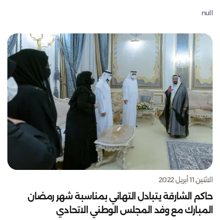
null
الاثنين 11 أبريل 2022
حاكم الشارقة يتبادل التهاني بمناسبة شهر رمضان
المبارك مع وفد المجلس الوطني الاتحادي