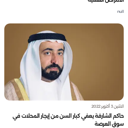
الأمراض العقلية
null
الاثنين 3 أكتوبر 2022
حاكم الشارقة يعفي كبار السن من إيجار المحلات في
سوق العرصة