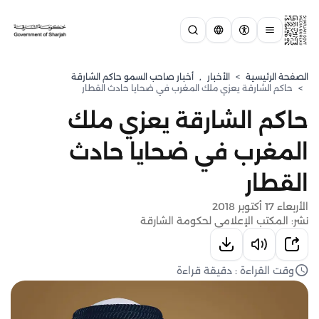
الصفحة الرئيسية
>
الأخبار
,
أخبار صاحب السمو حاكم الشارقة
>
حاكم الشارقة يعزي ملك المغرب في ضحايا حادث القطار
حاكم الشارقة يعزي ملك
المغرب في ضحايا حادث
القطار
الأربعاء 17 أكتوبر 2018
نشر: المكتب الإعلامي لحكومة الشارقة
وقت القراءة : دقيقة قراءة