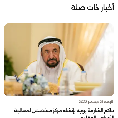
أخبار ذات صلة
الأربعاء 21 ديسمبر 2022
حاكم الشارقة يوجه بإنشاء مركز متخصص لمعالجة