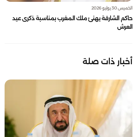
الخميس 30 يوليو 2026
حاكم الشارقة يهنئ ملك المغرب بمناسبة ذكرى عيد
العرش
أخبار ذات صلة