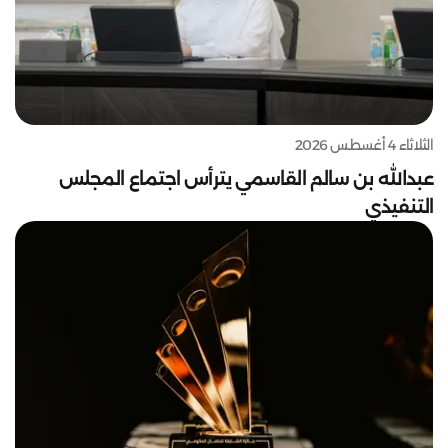
الثلاثاء 4 أغسطس 2026
عبدالله بن سالم القاسمي يترأس اجتماع المجلس
التنفيذي