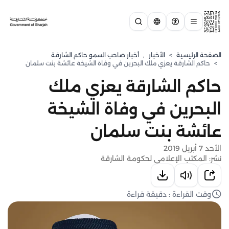
الصفحة الرئيسية
>
الأخبار
,
أخبار صاحب السمو حاكم الشارقة
>
حاكم الشارقة يعزي ملك البحرين في وفاة الشيخة عائشة بنت سلمان
حاكم الشارقة يعزي ملك
البحرين في وفاة الشيخة
عائشة بنت سلمان
الأحد 7 أبريل 2019
نشر: المكتب الإعلامي لحكومة الشارقة
وقت القراءة : دقيقة قراءة