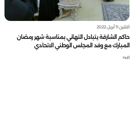
الاثنين 11 أبريل 2022
حاكم الشارقة يتبادل التهاني بمناسبة شهر رمضان
المبارك مع وفد المجلس الوطني الاتحادي
null