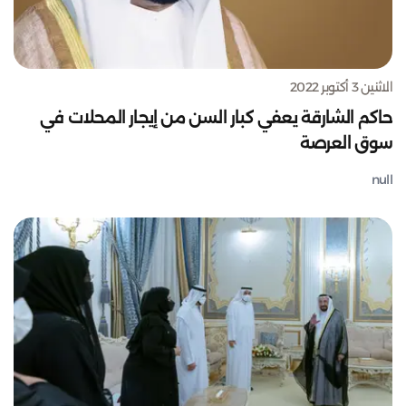
الاثنين 3 أكتوبر 2022
حاكم الشارقة يعفي كبار السن من إيجار المحلات في
سوق العرصة
null