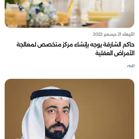
الأربعاء 21 ديسمبر 2022
حاكم الشارقة يوجه بإنشاء مركز متخصص لمعالجة
الأمراض العقلية
null