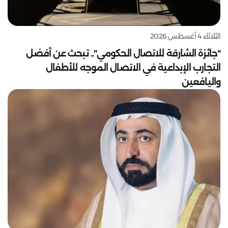
الثلاثاء 4 أغسطس 2026
"جائزة الشارقة للاتصال الحكومي".. تبحث عن أفضل
التجارب الإبداعية في الاتصال الموجه للأطفال
واليافعين