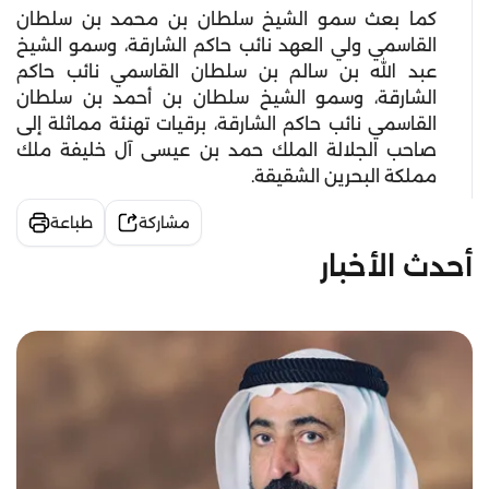
كما بعث سمو الشيخ سلطان بن محمد بن سلطان
القاسمي ولي العهد نائب حاكم الشارقة، وسمو الشيخ
عبد الله بن سالم بن سلطان القاسمي نائب حاكم
الشارقة، وسمو الشيخ سلطان بن أحمد بن سلطان
القاسمي نائب حاكم الشارقة، برقيات تهنئة مماثلة إلى
صاحب الجلالة الملك حمد بن عيسى آل خليفة ملك
مملكة البحرين الشقيقة.
مشاركة
طباعة
أحدث الأخبار