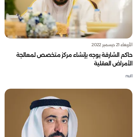
الأربعاء 21 ديسمبر 2022
حاكم الشارقة يوجه بإنشاء مركز متخصص لمعالجة
الأمراض العقلية
null