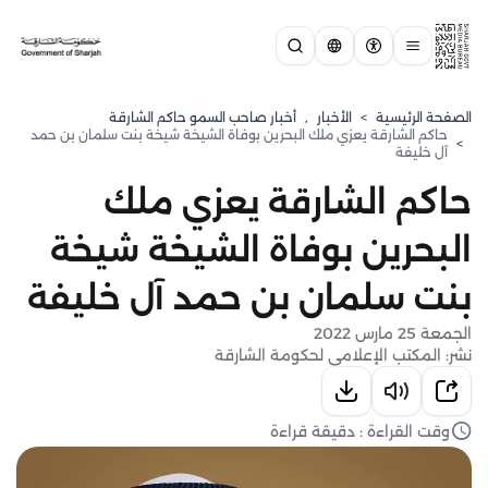
الصفحة الرئيسية
>
الأخبار
,
أخبار صاحب السمو حاكم الشارقة
حاكم الشارقة يعزي ملك البحرين بوفاة الشيخة شيخة بنت سلمان بن حمد
>
آل خليفة
حاكم الشارقة يعزي ملك
البحرين بوفاة الشيخة شيخة
بنت سلمان بن حمد آل خليفة
الجمعة 25 مارس 2022
نشر: المكتب الإعلامي لحكومة الشارقة
وقت القراءة : دقيقة قراءة