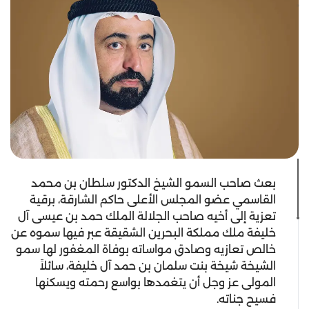
بعث صاحب السمو الشيخ الدكتور سلطان بن محمد
القاسمي عضو المجلس الأعلى حاكم الشارقة، برقية
تعزية إلى أخيه صاحب الجلالة الملك حمد بن عيسى آل
خليفة ملك مملكة البحرين الشقيقة عبر فيها سموه عن
خالص تعازيه وصادق مواساته بوفاة المغفور لها سمو
الشيخة شيخة بنت سلمان بن حمد آل خليفة، سائلاً
المولى عز وجل أن يتغمدها بواسع رحمته ويسكنها
فسيح جناته.