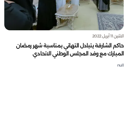
الاثنين 11 أبريل 2022
حاكم الشارقة يتبادل التهاني بمناسبة شهر رمضان
المبارك مع وفد المجلس الوطني الاتحادي
null