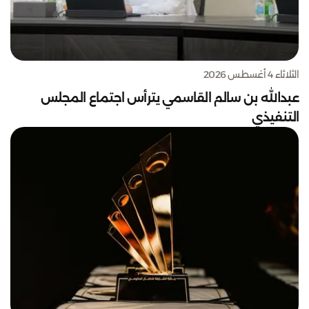
الثلاثاء 4 أغسطس 2026
عبدالله بن سالم القاسمي يترأس اجتماع المجلس
التنفيذي