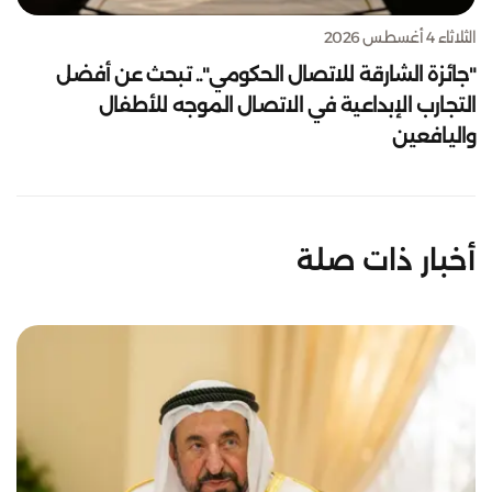
الثلاثاء 4 أغسطس 2026
"جائزة الشارقة للاتصال الحكومي".. تبحث عن أفضل
التجارب الإبداعية في الاتصال الموجه للأطفال
واليافعين
أخبار ذات صلة