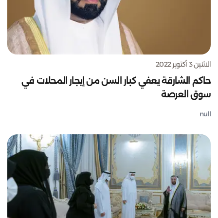
الاثنين 3 أكتوبر 2022
حاكم الشارقة يعفي كبار السن من إيجار المحلات في
سوق العرصة
null