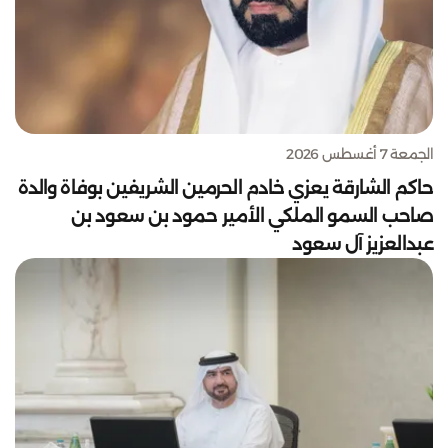
الجمعة 7 أغسطس 2026
حاكم الشارقة يعزي خادم الحرمين الشريفين بوفاة والدة
صاحب السمو الملكي الأمير حمود بن سعود بن
عبدالعزيز آل سعود