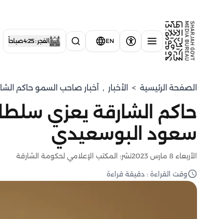
EN
الفجر : 4:25 صباحاً
الصفحة الرئيسية
>
الأخبار
,
أخبار صاحب السمو حاكم الشا
حاكم الشارقة يعزي سلطان
سعود البوسعيدي
الأربعاء 8 مارس 2023
نشر: المكتب الإعلامي لحكومة الشارقة
وقت القراءة : دقيقة قراءة