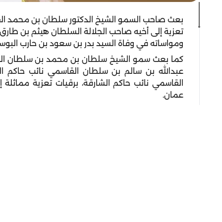
بعث صاحب السمو الشيخ الدكتور سلطان بن محمد الق
تعزية إلى أخيه صاحب الجلالة السلطان هيثم بن طارق
ومواساته في وفاة السيد بدر بن سعود بن حارب البوس
كما بعث سمو الشيخ سلطان بن محمد بن سلطان القا
عبدالله بن سالم بن سلطان القاسمي نائب حاكم 
القاسمي نائب حاكم الشارقة، برقيات تعزية مماثلة
عمان.