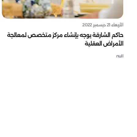
الأربعاء 21 ديسمبر 2022
حاكم الشارقة يوجه بإنشاء مركز متخصص لمعالجة
الأمراض العقلية
null