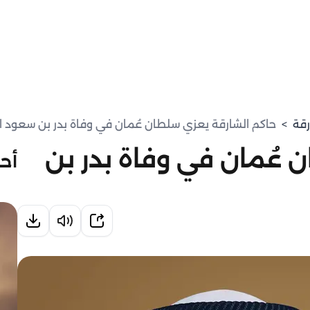
رقة
>
حاكم الشارقة يعزي سلطان عُمان في وفاة بدر بن سعود 
 عُمان في وفاة بدر بن
أحد