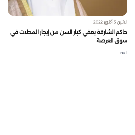
الاثنين 3 أكتوبر 2022
حاكم الشارقة يعفي كبار السن من إيجار المحلات في
سوق العرصة
null