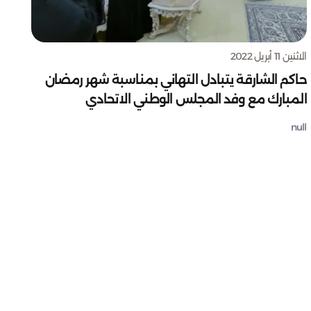
الاثنين 11 أبريل 2022
حاكم الشارقة يتبادل التهاني بمناسبة شهر رمضان
المبارك مع وفد المجلس الوطني الاتحادي
null