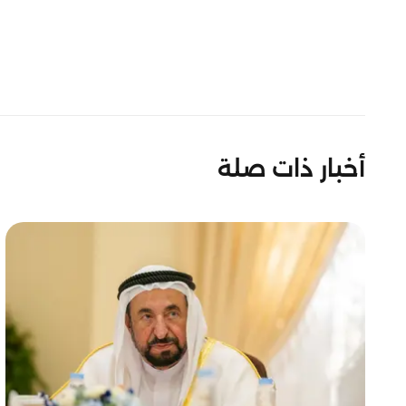
أخبار ذات صلة