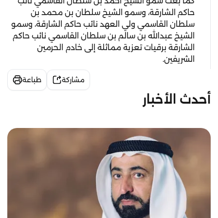
كما بعث سمو الشيخ أحمد بن سلطان القاسمي نائب
حاكم الشارقة، وسمو الشيخ سلطان بن محمد بن
سلطان القاسمي ولي العهد نائب حاكم الشارقة، وسمو
الشيخ عبدالله بن سالم بن سلطان القاسمي نائب حاكم
الشارقة برقيات تعزية مماثلة إلى خادم الحرمين
الشريفين.
مشاركة
طباعة
أحدث الأخبار