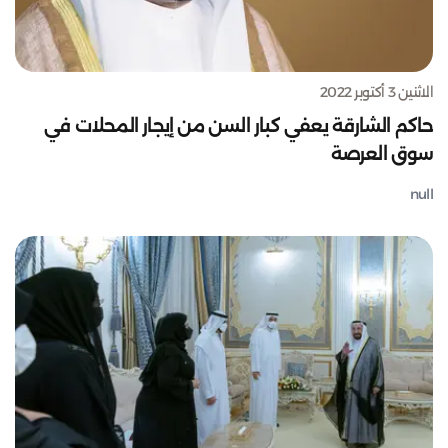
الاثنين 3 أكتوبر 2022
حاكم الشارقة يعفي كبار السن من إيجار المحلات في
سوق العرصة
null