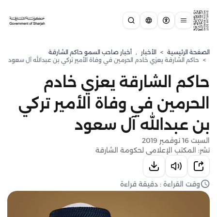
الصفحة الرئيسية
>
الأخبار
,
أخبار صاحب السمو حاكم الشارقة
>
حاكم الشارقة يعزي خادم الحرمين في وفاة الأمير تركي بن عبدالله آل سعود
حاكم الشارقة يعزي خادم
الحرمين في وفاة الأمير تركي
بن عبدالله آل سعود
السبت 16 نوفمبر 2019
نشر: المكتب الإعلامي لحكومة الشارقة
وقت القراءة : دقيقة قراءة