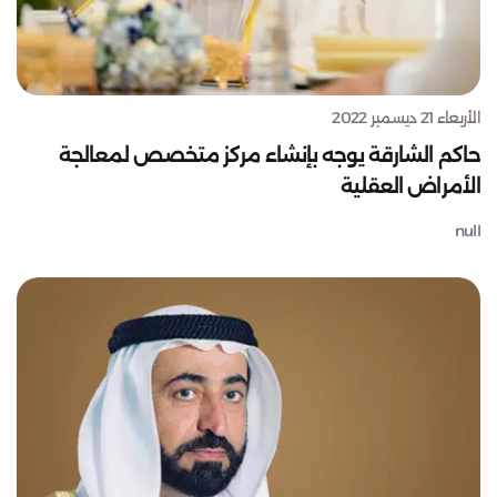
الأربعاء 21 ديسمبر 2022
حاكم الشارقة يوجه بإنشاء مركز متخصص لمعالجة
الأمراض العقلية
null