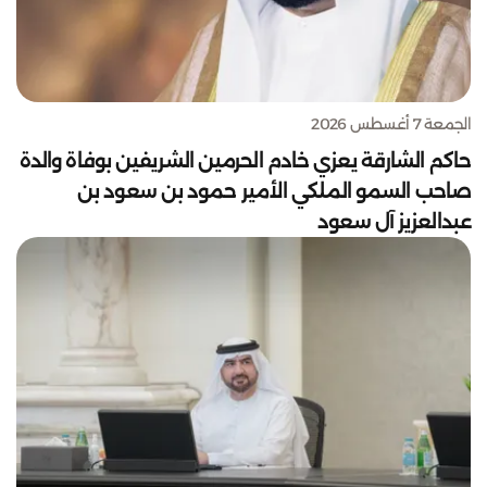
الجمعة 7 أغسطس 2026
حاكم الشارقة يعزي خادم الحرمين الشريفين بوفاة والدة
صاحب السمو الملكي الأمير حمود بن سعود بن
عبدالعزيز آل سعود