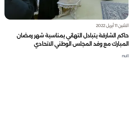
الاثنين 11 أبريل 2022
حاكم الشارقة يتبادل التهاني بمناسبة شهر رمضان
المبارك مع وفد المجلس الوطني الاتحادي
null