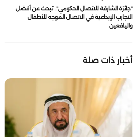
"جائزة الشارقة للاتصال الحكومي".. تبحث عن أفضل
التجارب الإبداعية في الاتصال الموجه للأطفال
واليافعين
أخبار ذات صلة