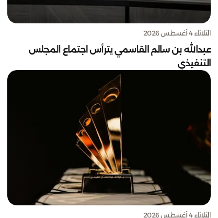
الثلاثاء 4 أغسطس 2026
عبدالله بن سالم القاسمي يترأس اجتماع المجلس
التنفيذي
الثلاثاء 4 أغسطس 2026