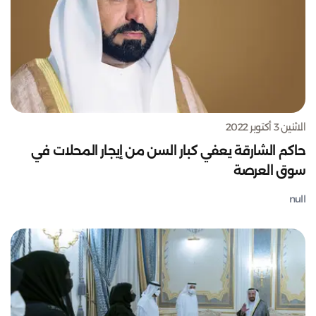
الاثنين 3 أكتوبر 2022
حاكم الشارقة يعفي كبار السن من إيجار المحلات في
سوق العرصة
null