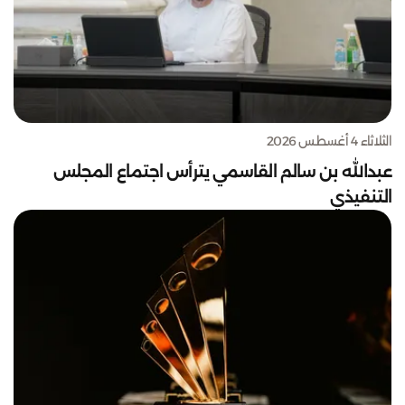
الثلاثاء 4 أغسطس 2026
عبدالله بن سالم القاسمي يترأس اجتماع المجلس
التنفيذي