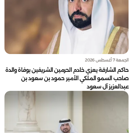
الجمعة 7 أغسطس 2026
حاكم الشارقة يعزي خادم الحرمين الشريفين بوفاة والدة
صاحب السمو الملكي الأمير حمود بن سعود بن
عبدالعزيز آل سعود