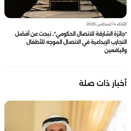
الثلاثاء 4 أغسطس 2026
"جائزة الشارقة للاتصال الحكومي".. تبحث عن أفضل
التجارب الإبداعية في الاتصال الموجه للأطفال
واليافعين
أخبار ذات صلة