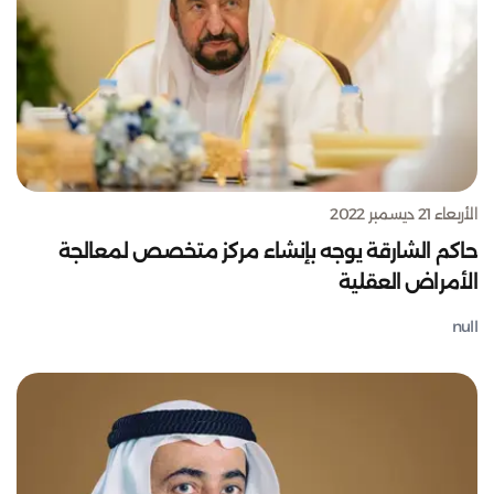
الأربعاء 21 ديسمبر 2022
حاكم الشارقة يوجه بإنشاء مركز متخصص لمعالجة
الأمراض العقلية
null