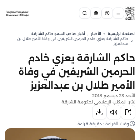
الصفحة الرئيسية
>
الأخبار
,
أخبار صاحب السمو حاكم الشارقة
حاكم الشارقة يعزي خادم الحرمين الشريفين في وفاة الأمير طلال بن
>
عبدالعزيز
حاكم الشارقة يعزي خادم
الحرمين الشريفين في وفاة
الأمير طلال بن عبدالعزيز
الأحد 23 ديسمبر 2018
نشر: المكتب الإعلامي لحكومة الشارقة
وقت القراءة : دقيقة قراءة