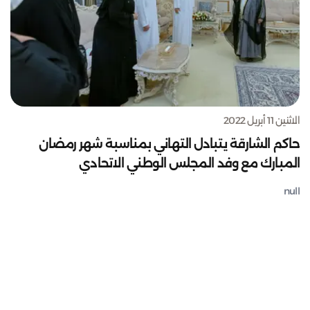
الاثنين 11 أبريل 2022
حاكم الشارقة يتبادل التهاني بمناسبة شهر رمضان
المبارك مع وفد المجلس الوطني الاتحادي
null