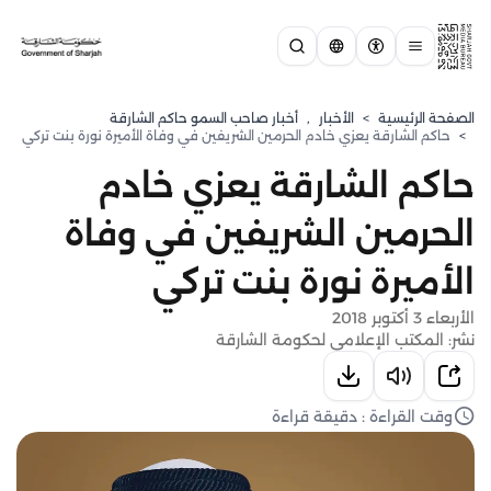
الصفحة الرئيسية
>
الأخبار
,
أخبار صاحب السمو حاكم الشارقة
>
حاكم الشارقة يعزي خادم الحرمين الشريفين في وفاة الأميرة نورة بنت تركي
حاكم الشارقة يعزي خادم
الحرمين الشريفين في وفاة
الأميرة نورة بنت تركي
الأربعاء 3 أكتوبر 2018
نشر: المكتب الإعلامي لحكومة الشارقة
وقت القراءة : دقيقة قراءة