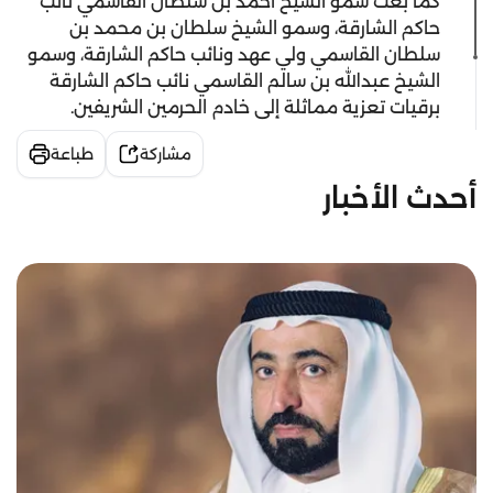
كما بعث سمو الشيخ أحمد بن سلطان القاسمي نائب
حاكم الشارقة، وسمو الشيخ سلطان بن محمد بن
سلطان القاسمي ولي عهد ونائب حاكم الشارقة، وسمو
الشيخ عبدالله بن سالم القاسمي نائب حاكم الشارقة
برقيات تعزية مماثلة إلى خادم الحرمين الشريفين.
مشاركة
طباعة
أحدث الأخبار