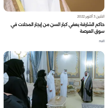
الاثنين 3 أكتوبر 2022
حاكم الشارقة يعفي كبار السن من إيجار المحلات في
سوق العرصة
null