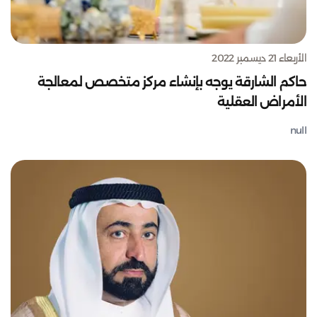
الأربعاء 21 ديسمبر 2022
حاكم الشارقة يوجه بإنشاء مركز متخصص لمعالجة
الأمراض العقلية
null