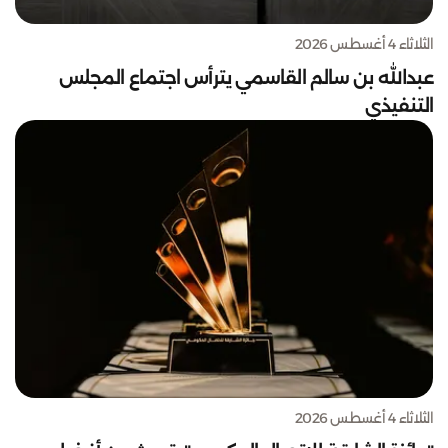
الثلاثاء 4 أغسطس 2026
عبدالله بن سالم القاسمي يترأس اجتماع المجلس
التنفيذي
الثلاثاء 4 أغسطس 2026