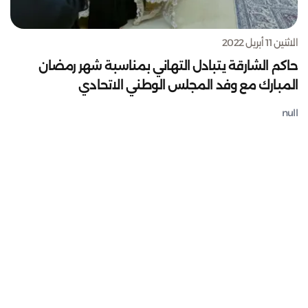
الاثنين 11 أبريل 2022
حاكم الشارقة يتبادل التهاني بمناسبة شهر رمضان
المبارك مع وفد المجلس الوطني الاتحادي
null