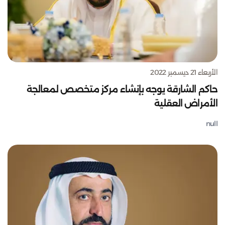
الأربعاء 21 ديسمبر 2022
حاكم الشارقة يوجه بإنشاء مركز متخصص لمعالجة
الأمراض العقلية
null