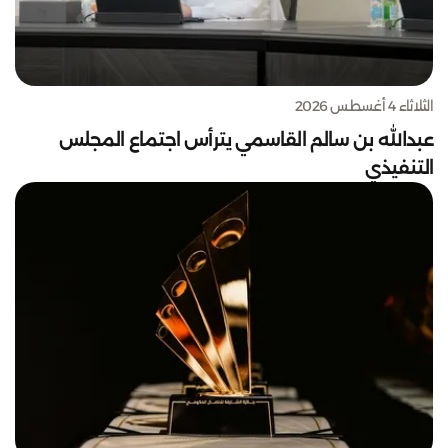
الثلاثاء 4 أغسطس 2026
عبدالله بن سالم القاسمي يترأس اجتماع المجلس
التنفيذي