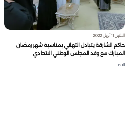
الاثنين 11 أبريل 2022
حاكم الشارقة يتبادل التهاني بمناسبة شهر رمضان
المبارك مع وفد المجلس الوطني الاتحادي
null