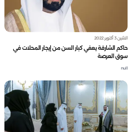
الاثنين 3 أكتوبر 2022
حاكم الشارقة يعفي كبار السن من إيجار المحلات في
سوق العرصة
null