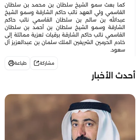
كما بعث سمو الشيخ سلطان بن محمد بن سلطان
القاسمي ولي العهد نائب حاكم الشارقة وسمو الشيخ
عبدالله بن سالم بن سلطان القاسمي نائب حاكم
الشارقة وسمو الشيخ سلطان بن أحمد بن سلطان
القاسمي نائب حاكم الشارقة برقيات تعزية مماثلة إلى
خادم الحرمين الشريفين الملك سلمان بن عبدالعزيز آل
سعود.
مشاركة
طباعة
أحدث الأخبار