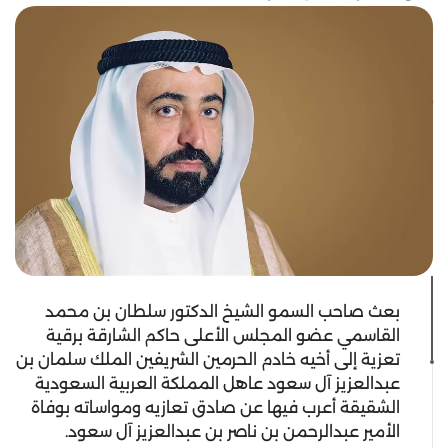
بعث صاحب السمو الشيخ الدكتور سلطان بن محمد
القاسمي عضو المجلس الأعلى حاكم الشارقة برقية
تعزية إلى أخيه خادم الحرمين الشريفين الملك سلمان بن
عبدالعزيز آل سعود عاهل المملكة العربية السعودية
الشقيقة أعرب فيها عن صادق تعازيه ومواساته بوفاة
الأمير عبدالرحمن بن ناصر بن عبدالعزيز آل سعود.