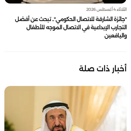
الثلاثاء 4 أغسطس 2026
"جائزة الشارقة للاتصال الحكومي".. تبحث عن أفضل
التجارب الإبداعية في الاتصال الموجه للأطفال
واليافعين
أخبار ذات صلة