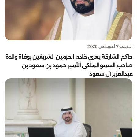
الجمعة 7 أغسطس 2026
حاكم الشارقة يعزي خادم الحرمين الشريفين بوفاة والدة
صاحب السمو الملكي الأمير حمود بن سعود بن
عبدالعزيز آل سعود