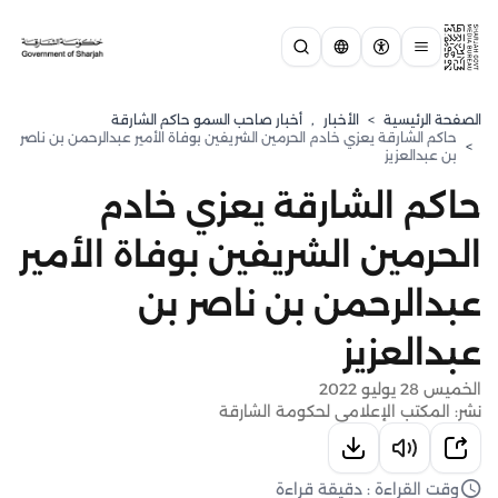
الصفحة الرئيسية
>
الأخبار
,
أخبار صاحب السمو حاكم الشارقة
حاكم الشارقة يعزي خادم الحرمين الشريفين بوفاة الأمير عبدالرحمن بن ناصر
>
بن عبدالعزيز
حاكم الشارقة يعزي خادم
الحرمين الشريفين بوفاة الأمير
عبدالرحمن بن ناصر بن
عبدالعزيز
الخميس 28 يوليو 2022
نشر: المكتب الإعلامي لحكومة الشارقة
وقت القراءة : دقيقة قراءة