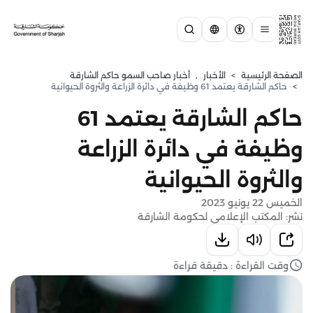
الصفحة الرئيسية
>
الأخبار
,
أخبار صاحب السمو حاكم الشارقة
>
حاكم الشارقة يعتمد 61 وظيفة في دائرة الزراعة والثروة الحيوانية
حاكم الشارقة يعتمد 61
وظيفة في دائرة الزراعة
والثروة الحيوانية
الخميس 22 يونيو 2023
نشر: المكتب الإعلامي لحكومة الشارقة
وقت القراءة : دقيقة قراءة