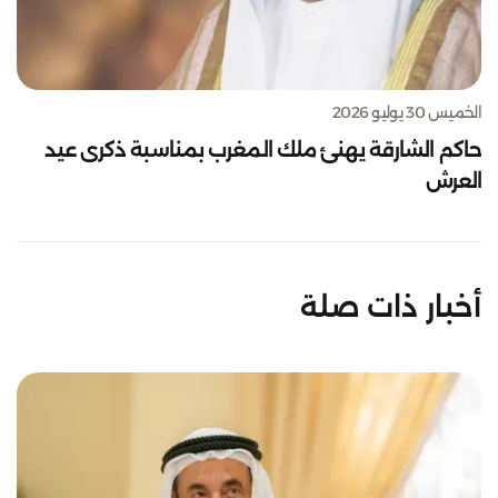
الخميس 30 يوليو 2026
حاكم الشارقة يهنئ ملك المغرب بمناسبة ذكرى عيد
العرش
أخبار ذات صلة