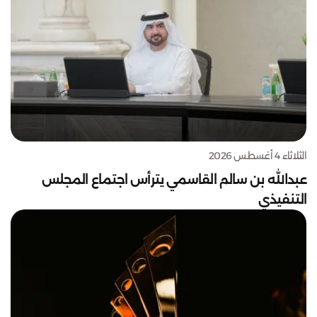
الثلاثاء 4 أغسطس 2026
عبدالله بن سالم القاسمي يترأس اجتماع المجلس
التنفيذي