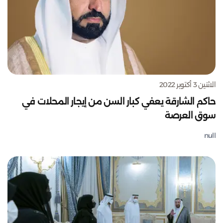
الاثنين 3 أكتوبر 2022
حاكم الشارقة يعفي كبار السن من إيجار المحلات في
سوق العرصة
null