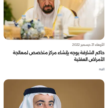
الأربعاء 21 ديسمبر 2022
حاكم الشارقة يوجه بإنشاء مركز متخصص لمعالجة
الأمراض العقلية
null