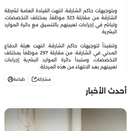
وبتوجيهات حاكم الشارقة، انتهت القيادة العامة لشرطة
الشارقة من مقابلة 323 موظفاً، بمختلف التخصصات،
وتباشر في إجراءات تعيينهم بالتنسيق مع دائرة الموارد
البشرية.
وتنفيذاً لتوجيهات حاكم الشارقة، انتهت هيئة الدفاع
المدني في الشارقة، من مقابلة 297 موظفاً بمختلف
التخصصات، وستبدأ دائرة الموارد البشرية إجراءات
تعيينهم بعد الانتهاء من هذه المرحلة.
مشاركة
طباعة
أحدث الأخبار