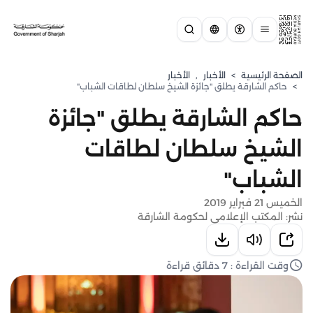
الصفحة الرئيسية
>
الأخبار
,
الأخبار
>
حاكم الشارقة يطلق "جائزة الشيخ سلطان لطاقات الشباب"
حاكم الشارقة يطلق "جائزة
الشيخ سلطان لطاقات
الشباب"
الخميس 21 فبراير 2019
نشر: المكتب الإعلامي لحكومة الشارقة
وقت القراءة : 7 دقائق قراءة