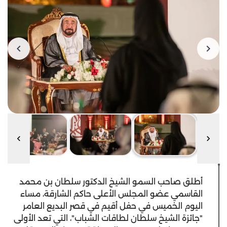
أطلق صاحب السمو الشيخ الدكتور سلطان بن محمد
القاسمي عضو المجلس الأعلى حاكم الشارقة، مساء
اليوم الخميس في حفل أقيم في قصر البديع العامر
"جائزة الشيخ سلطان لطاقات الشباب"، التي تعد الأولى