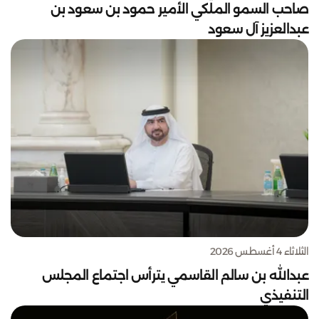
صاحب السمو الملكي الأمير حمود بن سعود بن
عبدالعزيز آل سعود
الثلاثاء 4 أغسطس 2026
عبدالله بن سالم القاسمي يترأس اجتماع المجلس
التنفيذي