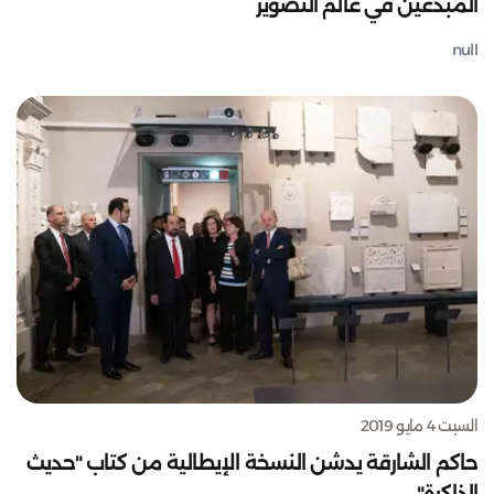
المبدعين في عالم التصوير
null
السبت 4 مايو 2019
حاكم الشارقة يدشن النسخة الإيطالية من كتاب "حديث