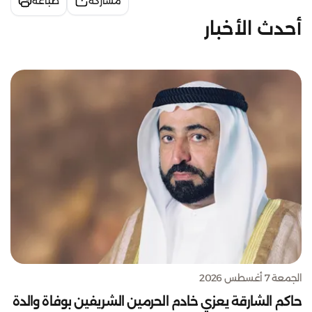
مشاركة
طباعة
أحدث الأخبار
الجمعة 7 أغسطس 2026
حاكم الشارقة يعزي خادم الحرمين الشريفين بوفاة والدة