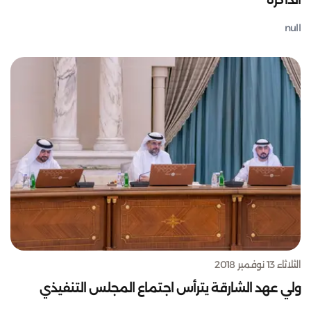
الذاكرة"
null
الثلاثاء 13 نوفمبر 2018
ولي عهد الشارقة يترأس اجتماع المجلس التنفيذي