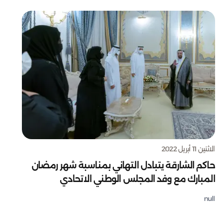
الاثنين 11 أبريل 2022
حاكم الشارقة يتبادل التهاني بمناسبة شهر رمضان
المبارك مع وفد المجلس الوطني الاتحادي
null