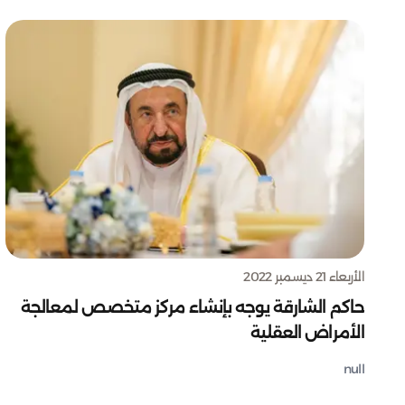
الأربعاء 21 ديسمبر 2022
حاكم الشارقة يوجه بإنشاء مركز متخصص لمعالجة
الأمراض العقلية
null