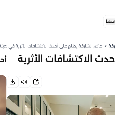
رقة
>
حاكم الشارقة يطلع على أحدث الاكتشافات الأثرية في هيئة ا
دث الاكتشافات الأثرية
أحد