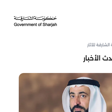
لشارقة للآثار
ث الأخبار