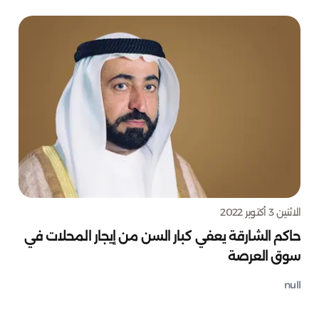
الاثنين 3 أكتوبر 2022
حاكم الشارقة يعفي كبار السن من إيجار المحلات في
سوق العرصة
null