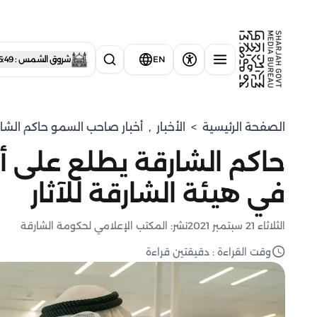
EN
شروق الشمس : 5:49 صباحاً
الصفحة الرئيسية
>
الأخبار
,
أخبار صاحب السمو حاكم الشا
حاكم الشارقة يطلع على أح
في هيئة الشارقة للآثار
الثلاثاء 21 سبتمبر 2021
نشر: المكتب الإعلامي لحكومة الشارقة
وقت القراءة : دقيقتين قراءة