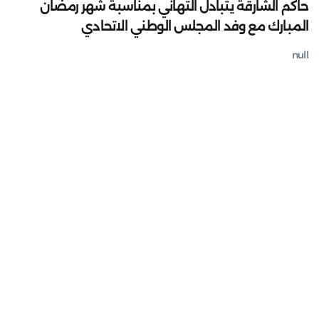
حاكم الشارقة يتبادل التهاني بمناسبة شهر رمضان
المبارك مع وفد المجلس الوطني الاتحادي
null