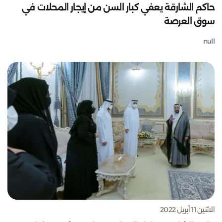
حاكم الشارقة يعفي كبار السن من إيجار المحلات في
سوق العرصة
null
الاثنين 11 أبريل 2022