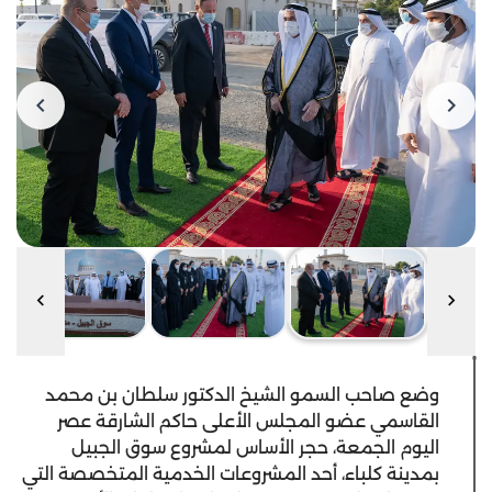
وضع صاحب السمو الشيخ الدكتور سلطان بن محمد
القاسمي عضو المجلس الأعلى حاكم الشارقة عصر
اليوم الجمعة، حجر الأساس لمشروع سوق الجبيل
بمدينة كلباء، أحد المشروعات الخدمية المتخصصة التي