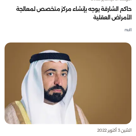
حاكم الشارقة يوجه بإنشاء مركز متخصص لمعالجة
الأمراض العقلية
null
الاثنين 3 أكتوبر 2022