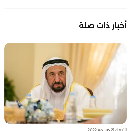
أخبار ذات صلة
الأربعاء 21 ديسمبر 2022