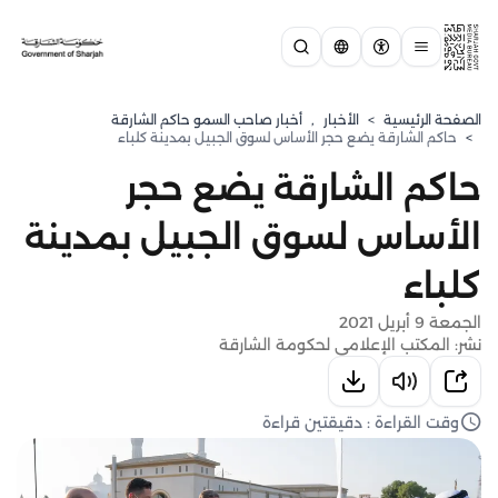
الصفحة الرئيسية
>
الأخبار
,
أخبار صاحب السمو حاكم الشارقة
>
حاكم الشارقة يضع حجر الأساس لسوق الجبيل بمدينة كلباء
حاكم الشارقة يضع حجر
الأساس لسوق الجبيل بمدينة
كلباء
الجمعة 9 أبريل 2021
نشر: المكتب الإعلامي لحكومة الشارقة
وقت القراءة : دقيقتين قراءة