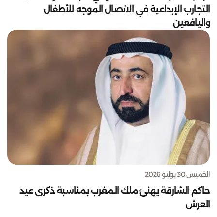
التجارب الإبداعية في الاتصال الموجه للأطفال
واليافعين
الخميس 30 يوليو 2026
حاكم الشارقة يهنئ ملك المغرب بمناسبة ذكرى عيد
العرش