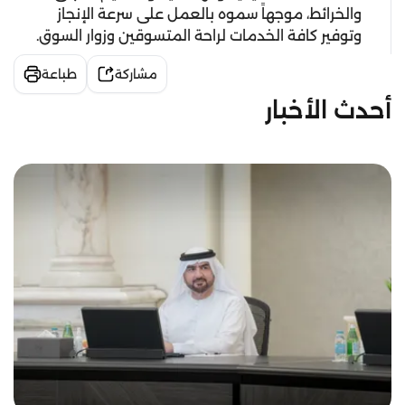
والخرائط، موجهاً سموه بالعمل على سرعة الإنجاز
وتوفير كافة الخدمات لراحة المتسوقين وزوار السوق.
مشاركة
طباعة
أحدث الأخبار