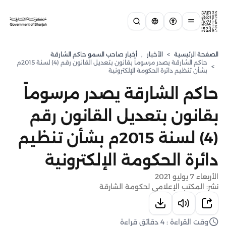
الصفحة الرئيسية
>
الأخبار
,
أخبار صاحب السمو حاكم الشارقة
حاكم الشارقة يصدر مرسوماً بقانون بتعديل القانون رقم (4) لسنة 2015م
>
بشأن تنظيم دائرة الحكومة الإلكترونية
حاكم الشارقة يصدر مرسوماً
بقانون بتعديل القانون رقم
(4) لسنة 2015م بشأن تنظيم
دائرة الحكومة الإلكترونية
الأربعاء 7 يوليو 2021
نشر: المكتب الإعلامي لحكومة الشارقة
وقت القراءة : 4 دقائق قراءة