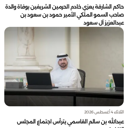
حاكم الشارقة يعزي خادم الحرمين الشريفين بوفاة والدة
صاحب السمو الملكي الأمير حمود بن سعود بن
عبدالعزيز آل سعود
الثلاثاء 4 أغسطس 2026
عبدالله بن سالم القاسمي يترأس اجتماع المجلس