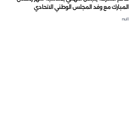
المبارك مع وفد المجلس الوطني الاتحادي
null