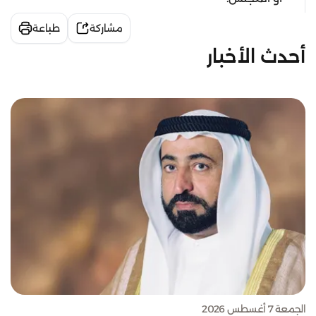
مشاركة
طباعة
أحدث الأخبار
الجمعة 7 أغسطس 2026