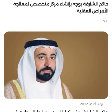
حاكم الشارقة يوجه بإنشاء مركز متخصص لمعالجة
الأمراض العقلية
null
الاثنين 3 أكتوبر 2022