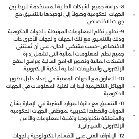
8- دراسة جميع الشبكات الحالية المستخدمة للربط بين
الجهات الحكومية وصولاً إلى توحيدها بالتنسيق مع
جهات الاختصاص.
9- تطوير نظم المعلومات المرتبطة بالجهات الحكومية
وذلك بالتنسيق مع تلك الجهات والجهات الأخرى ذات
الاختصاص –حسب مقتضى الحال-، على أن تُستثنى
جميع نظم المعلومات المالية التي تشمل إدارة
الشبكات المالية وتطوير البرامج المالية وبرامج الدفع
الإلكتروني والتطبيقات المالية الذكية الإلكترونية.
10- التعاون مع الجهات المعنية في إعداد دليل تطوير
الهياكل التنظيمية لإدارات تقنية المعلومات في الجهات
الحكومية.
11- التنسيق مع دائرة الموارد البشرية في الإمارة بشأن
الدورات والخطط التدريبية لموظفي الجهات الحكومية
والمتعلقة بتكنولوجيا وتقنية المعلومات والأمن
الإلكتروني (السيبراني).
12- الإشراف الفني على الأقسام التكنولوجية بالجهات