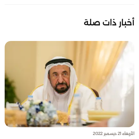
أخبار ذات صلة
الأربعاء 21 ديسمبر 2022