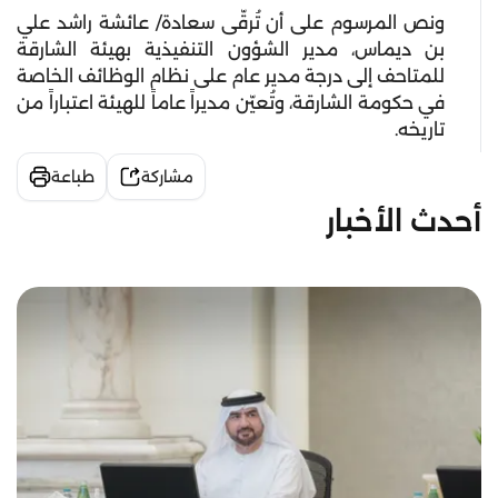
ونص المرسوم على أن تُرقّى سعادة/ عائشة راشد علي
بن ديماس، مدير الشؤون التنفيذية بهيئة الشارقة
للمتاحف إلى درجة مدير عام على نظام الوظائف الخاصة
في حكومة الشارقة، وتُعيّن مديراً عاماً للهيئة اعتباراً من
تاريخه.
مشاركة
طباعة
أحدث الأخبار