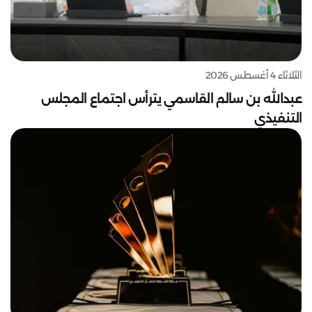
الثلاثاء 4 أغسطس 2026
عبدالله بن سالم القاسمي يترأس اجتماع المجلس
التنفيذي