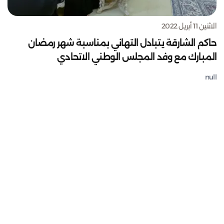
الاثنين 11 أبريل 2022
حاكم الشارقة يتبادل التهاني بمناسبة شهر رمضان
المبارك مع وفد المجلس الوطني الاتحادي
null