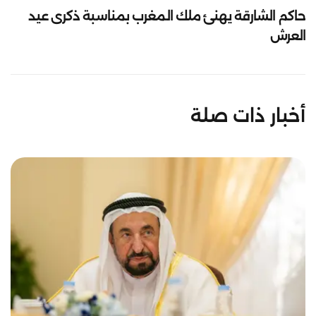
حاكم الشارقة يهنئ ملك المغرب بمناسبة ذكرى عيد
العرش
أخبار ذات صلة