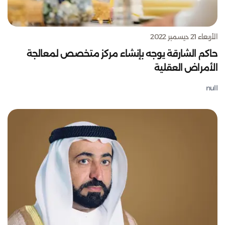
الأربعاء 21 ديسمبر 2022
حاكم الشارقة يوجه بإنشاء مركز متخصص لمعالجة
الأمراض العقلية
null