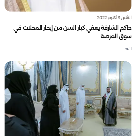
الاثنين 3 أكتوبر 2022
حاكم الشارقة يعفي كبار السن من إيجار المحلات في
سوق العرصة
null