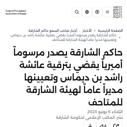
الصفحة الرئيسية
>
الأخبار
,
أخبار صاحب السمو حاكم الشارقة
حاكم الشارقة يصدر مرسوماً أميرياً يقضي بترقية عائشة راشد بن ديماس
>
وتعيينها مديراً عاماً لهيئة الشارقة للمتاحف
حاكم الشارقة يصدر مرسوماً
أميرياً يقضي بترقية عائشة
راشد بن ديماس وتعيينها
مديراً عاماً لهيئة الشارقة
للمتاحف
الثلاثاء 6 يونيو 2023
نشر: المكتب الإعلامي لحكومة الشارقة