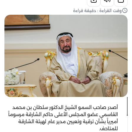
وقت القراءة : دقيقة قراءة
أصدر صاحب السمو الشيخ الدكتور سلطان بن محمد
القاسمي عضو المجلس الأعلى حاكم الشارقة مرسوماً
أميرياً بشأن ترقية وتعيين مدير عام لهيئة الشارقة
للمتاحف.