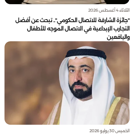
الثلاثاء 4 أغسطس 2026
"جائزة الشارقة للاتصال الحكومي".. تبحث عن أفضل
التجارب الإبداعية في الاتصال الموجه للأطفال
واليافعين
الخميس 30 يوليو 2026