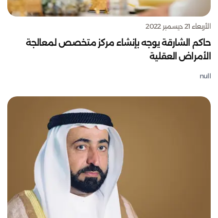
الأربعاء 21 ديسمبر 2022
حاكم الشارقة يوجه بإنشاء مركز متخصص لمعالجة
الأمراض العقلية
null