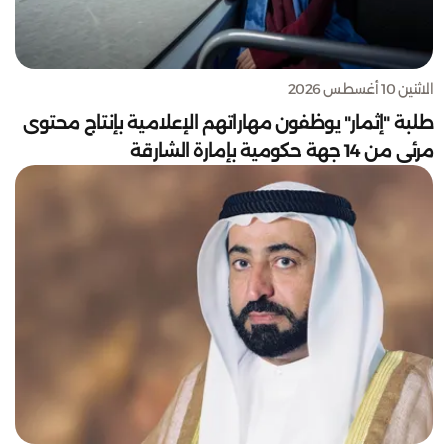
الاثنين 10 أغسطس 2026
طلبة "إثمار" يوظفون مهاراتهم الإعلامية بإنتاج محتوى
مرئي من 14 جهة حكومية بإمارة الشارقة