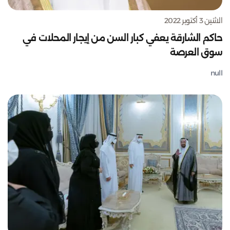
الاثنين 3 أكتوبر 2022
حاكم الشارقة يعفي كبار السن من إيجار المحلات في
سوق العرصة
null