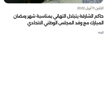
الاثنين 11 أبريل 2022
حاكم الشارقة يتبادل التهاني بمناسبة شهر رمضان
المبارك مع وفد المجلس الوطني الاتحادي
null