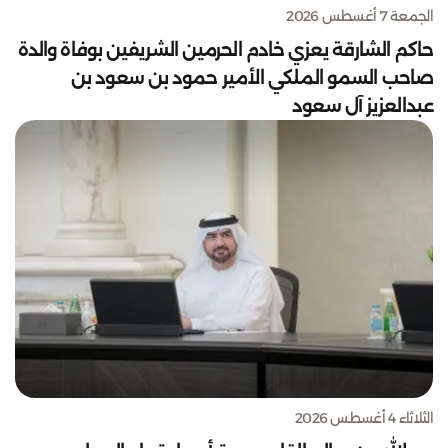
الجمعة 7 أغسطس 2026
حاكم الشارقة يعزي خادم الحرمين الشريفين بوفاة والدة
صاحب السمو الملكي الأمير حمود بن سعود بن
عبدالعزيز آل سعود
الثلاثاء 4 أغسطس 2026