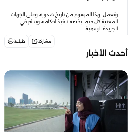
ويُعمل بهذا المرسوم من تاريخ صدوره، وعلى الجهات
المعنية كل فيما يخصه تنفيذ أحكامه، وينشر في
الجريدة الرسمية.
مشاركة
طباعة
أحدث الأخبار