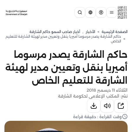
الصفحة الرئيسية
>
الأخبار
,
أخبار صاحب السمو حاكم الشارقة
حاكم الشارقة يصدر مرسوما أميريا بنقل وتعيين مدير لهيئة الشارقة للتعليم
>
الخاص
حاكم الشارقة يصدر مرسوما
أميريا بنقل وتعيين مدير لهيئة
الشارقة للتعليم الخاص
الثلاثاء 11 ديسمبر 2018
نشر: المكتب الإعلامي لحكومة الشارقة
وقت القراءة : دقيقة قراءة