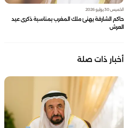
الخميس 30 يوليو 2026
حاكم الشارقة يهنئ ملك المغرب بمناسبة ذكرى عيد
العرش
أخبار ذات صلة