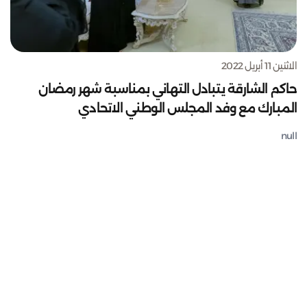
الاثنين 11 أبريل 2022
حاكم الشارقة يتبادل التهاني بمناسبة شهر رمضان
المبارك مع وفد المجلس الوطني الاتحادي
null