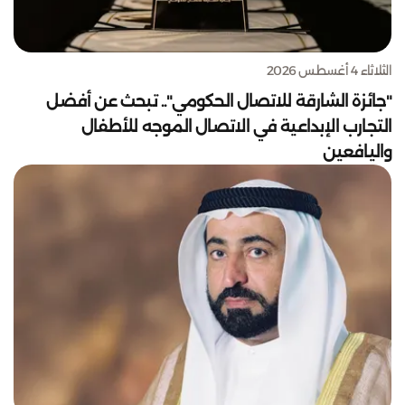
الثلاثاء 4 أغسطس 2026
"جائزة الشارقة للاتصال الحكومي".. تبحث عن أفضل
التجارب الإبداعية في الاتصال الموجه للأطفال
واليافعين