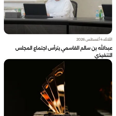
الثلاثاء 4 أغسطس 2026
عبدالله بن سالم القاسمي يترأس اجتماع المجلس
التنفيذي