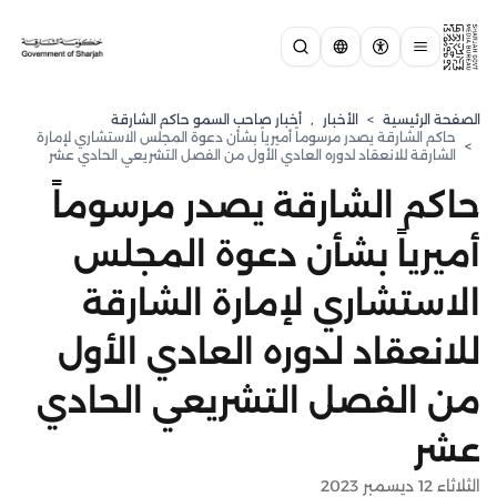
الصفحة الرئيسية
>
الأخبار
,
أخبار صاحب السمو حاكم الشارقة
حاكم الشارقة يصدر مرسوماً أميرياً بشأن دعوة المجلس الاستشاري لإمارة
>
الشارقة للانعقاد لدوره العادي الأول من الفصل التشريعي الحادي عشر
حاكم الشارقة يصدر مرسوماً
أميرياً بشأن دعوة المجلس
الاستشاري لإمارة الشارقة
للانعقاد لدوره العادي الأول
من الفصل التشريعي الحادي
عشر
الثلاثاء 12 ديسمبر 2023