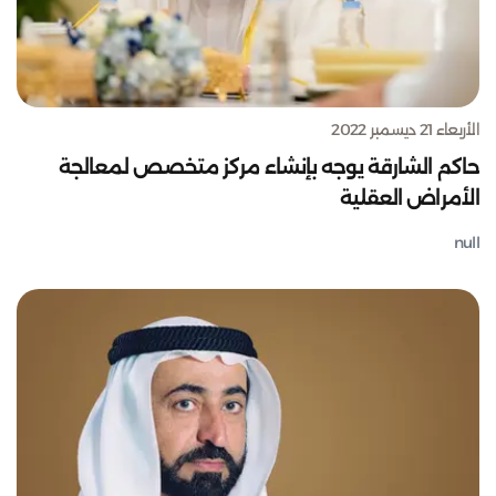
الأربعاء 21 ديسمبر 2022
حاكم الشارقة يوجه بإنشاء مركز متخصص لمعالجة
الأمراض العقلية
null