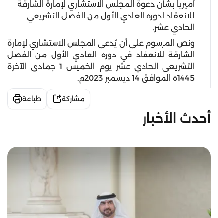
أميرياً بشأن دعوة المجلس الاستشاري لإمارة الشارقة
للانعقاد لدوره العادي الأول من الفصل التشريعي
الحادي عشر.
ونص المرسوم على أن يُدعى المجلس الاستشاري لإمارة
الشارقة للانعقاد في دوره العادي الأول من الفصل
التشريعي الحادي عشر يوم الخميس 1 جمادى الآخرة
1445ه الموافق 14 ديسمبر 2023م
.
مشاركة
طباعة
أحدث الأخبار