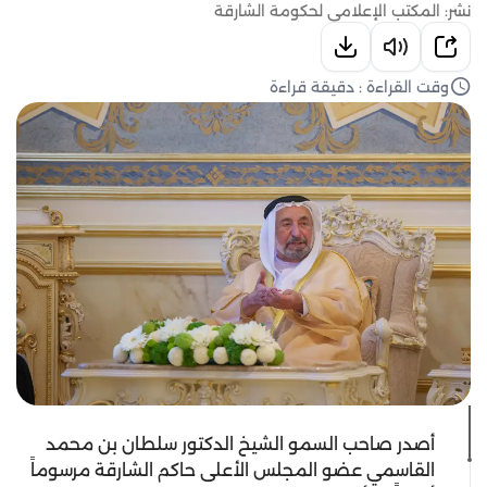
نشر: المكتب الإعلامي لحكومة الشارقة
وقت القراءة : دقيقة قراءة
أصدر صاحب السمو الشيخ الدكتور سلطان بن محمد
القاسمي عضو المجلس الأعلى حاكم الشارقة مرسوماً