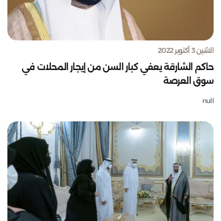
الاثنين 3 أكتوبر 2022
حاكم الشارقة يعفي كبار السن من إيجار المحلات في
سوق العرصة
null