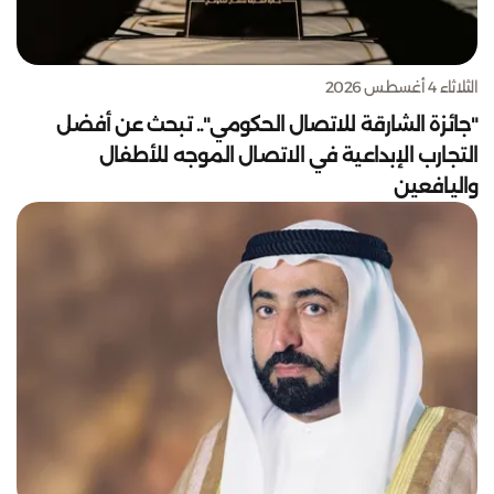
الثلاثاء 4 أغسطس 2026
"جائزة الشارقة للاتصال الحكومي".. تبحث عن أفضل
التجارب الإبداعية في الاتصال الموجه للأطفال
واليافعين