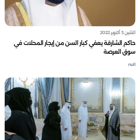
الاثنين 3 أكتوبر 2022
حاكم الشارقة يعفي كبار السن من إيجار المحلات في
سوق العرصة
null