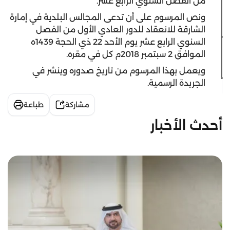
من الفصل السنوي الرابع عشر.
ونص المرسوم على أن تدعى المجالس البلدية في إمارة
الشارقة للانعقاد للدور العادي الأول من الفصل
السنوي الرابع عشر يوم الأحد 22 ذي الحجة 1439ه
الموافق 2 سبتمبر 2018م كل في مقره.
ويعمل بهذا المرسوم من تاريخ صدوره وينشر في
الجريدة الرسمية.
مشاركة
طباعة
أحدث الأخبار