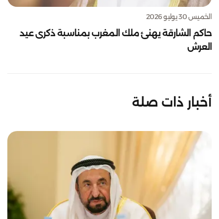
الخميس 30 يوليو 2026
حاكم الشارقة يهنئ ملك المغرب بمناسبة ذكرى عيد
العرش
أخبار ذات صلة