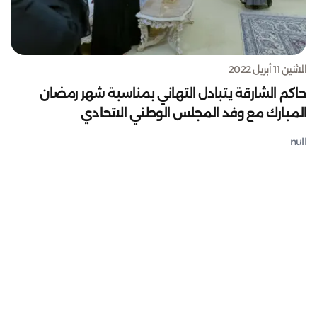
الاثنين 11 أبريل 2022
حاكم الشارقة يتبادل التهاني بمناسبة شهر رمضان
المبارك مع وفد المجلس الوطني الاتحادي
null