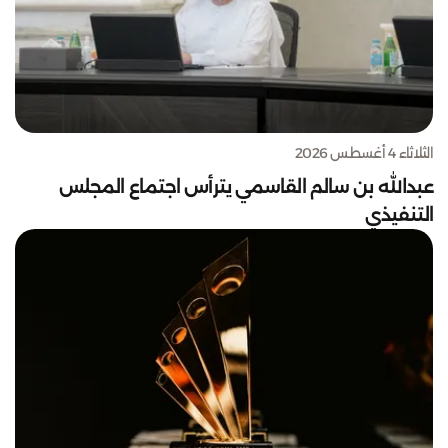
الثلاثاء 4 أغسطس 2026
عبدالله بن سالم القاسمي يترأس اجتماع المجلس
التنفيذي