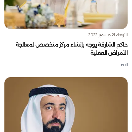
الأربعاء 21 ديسمبر 2022
حاكم الشارقة يوجه بإنشاء مركز متخصص لمعالجة
الأمراض العقلية
null