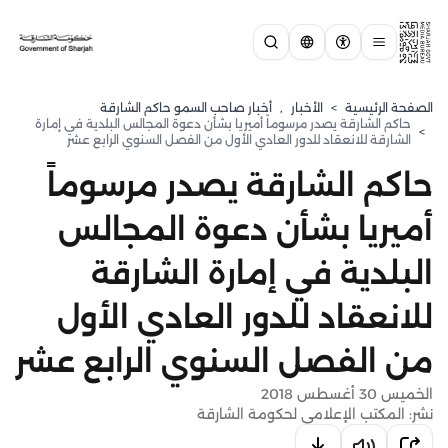
الصفحة الرئيسية
>
الأخبار
,
أخبار صاحب السمو حاكم الشارقة
حاكم الشارقة يصدر مرسوماً أميريا بشأن دعوة المجالس البلدية في إمارة
>
الشارقة للانعقاد للدور العادي الأول من الفصل السنوي الرابع عشر
حاكم الشارقة يصدر مرسوماً
أميريا بشأن دعوة المجالس
البلدية في إمارة الشارقة
للانعقاد للدور العادي الأول
من الفصل السنوي الرابع عشر
الخميس 30 أغسطس 2018
نشر: المكتب الإعلامي لحكومة الشارقة