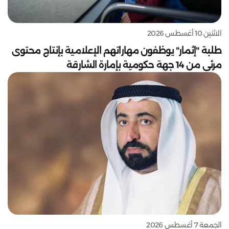
الاثنين 10 أغسطس 2026
طلبة "إثمار" يوظفون مهاراتهم الإعلامية بإنتاج محتوى
مرئي من 14 جهة حكومية بإمارة الشارقة
الجمعة 7 أغسطس 2026