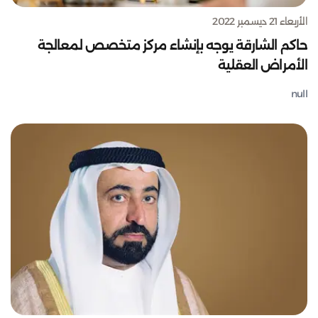
الأربعاء 21 ديسمبر 2022
حاكم الشارقة يوجه بإنشاء مركز متخصص لمعالجة
الأمراض العقلية
null