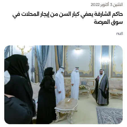
الاثنين 3 أكتوبر 2022
حاكم الشارقة يعفي كبار السن من إيجار المحلات في
سوق العرصة
null