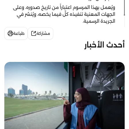
ويُعمل بهذا المرسوم اعتباراً من تاريخ صدوره، وعلى
الجهات المعنية تنفيذه كلٌ فيما يخصه، ويُنشر في
الجريدة الرسمية.
مشاركة
طباعة
أحدث الأخبار