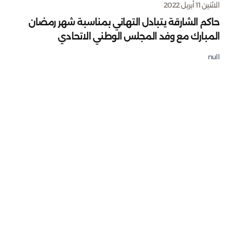
الاثنين 11 أبريل 2022
حاكم الشارقة يتبادل التهاني بمناسبة شهر رمضان
المبارك مع وفد المجلس الوطني الاتحادي
null