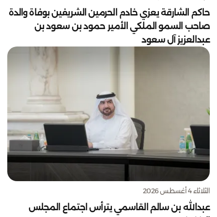
حاكم الشارقة يعزي خادم الحرمين الشريفين بوفاة والدة
صاحب السمو الملكي الأمير حمود بن سعود بن
عبدالعزيز آل سعود
الثلاثاء 4 أغسطس 2026
عبدالله بن سالم القاسمي يترأس اجتماع المجلس