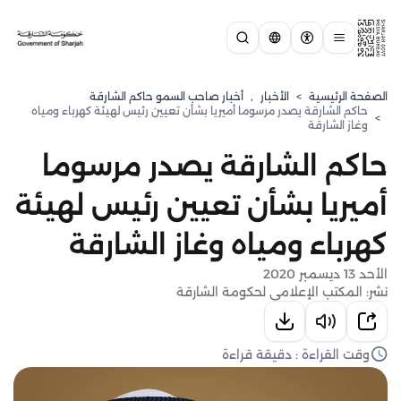
الصفحة الرئيسية
>
الأخبار
,
أخبار صاحب السمو حاكم الشارقة
حاكم الشارقة يصدر مرسوما أميريا بشأن تعيين رئيس لهيئة كهرباء ومياه
>
وغاز الشارقة
حاكم الشارقة يصدر مرسوما
أميريا بشأن تعيين رئيس لهيئة
كهرباء ومياه وغاز الشارقة
الأحد 13 ديسمبر 2020
نشر: المكتب الإعلامي لحكومة الشارقة
وقت القراءة : دقيقة قراءة