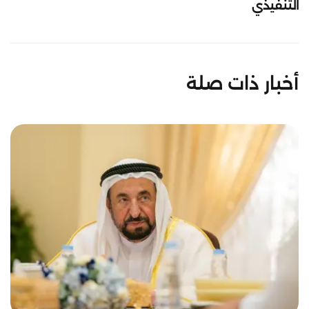
التنفيذي
أخبار ذات صلة