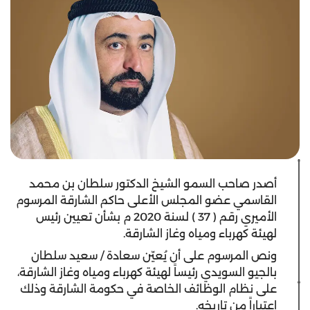
أصدر صاحب السمو الشيخ الدكتور سلطان بن محمد
القاسمي عضو المجلس الأعلى حاكم الشارقة المرسوم
الأميري رقم ( 37 ) لسنة 2020 م بشأن تعيين رئيس
لهيئة كهرباء ومياه وغاز الشارقة.
ونص المرسوم على أن يُعيّن سعادة / سعيد سلطان
بالجيو السويدي رئيساً لهيئة كهرباء ومياه وغاز الشارقة،
على نظام الوظائف الخاصة في حكومة الشارقة وذلك
اعتباراً من تاريخه.