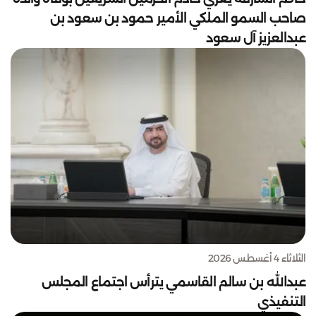
صاحب السمو الملكي الأمير حمود بن سعود بن
عبدالعزيز آل سعود
الثلاثاء 4 أغسطس 2026
عبدالله بن سالم القاسمي يترأس اجتماع المجلس
التنفيذي