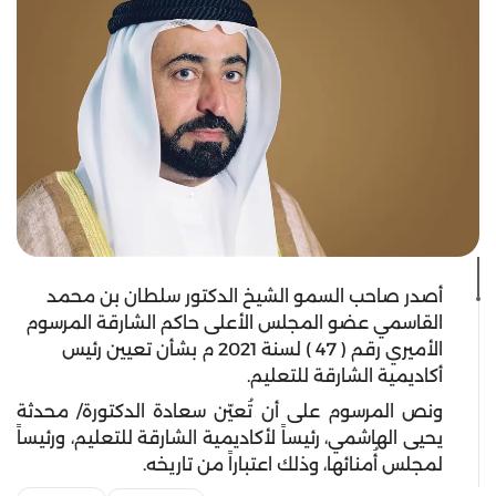
أصدر صاحب السمو الشيخ الدكتور سلطان بن محمد
القاسمي عضو المجلس الأعلى حاكم الشارقة المرسوم
الأميري رقم ( 47 ) لسنة 2021 م بشأن تعيين رئيس
أكاديمية الشارقة للتعليم.
ونص المرسوم على أن تُعيّن سعادة الدكتورة/ محدثة
يحيى الهاشمي، رئيساً لأكاديمية الشارقة للتعليم، ورئيساً
لمجلس أُمنائها، وذلك اعتباراً من تاريخه
.