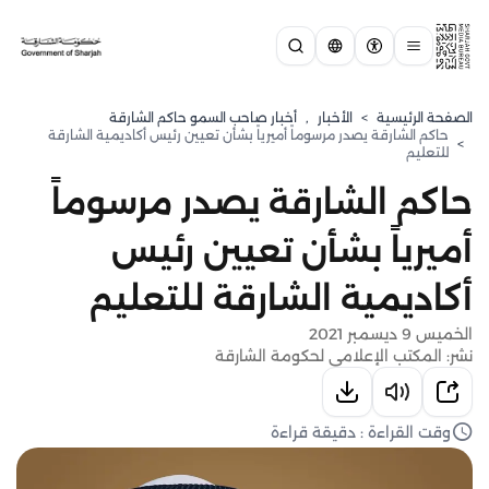
الصفحة الرئيسية
>
الأخبار
,
أخبار صاحب السمو حاكم الشارقة
حاكم الشارقة يصدر مرسوماً أميرياً بشأن تعيين رئيس أكاديمية الشارقة
>
للتعليم
حاكم الشارقة يصدر مرسوماً
أميرياً بشأن تعيين رئيس
أكاديمية الشارقة للتعليم
الخميس 9 ديسمبر 2021
نشر: المكتب الإعلامي لحكومة الشارقة
وقت القراءة : دقيقة قراءة