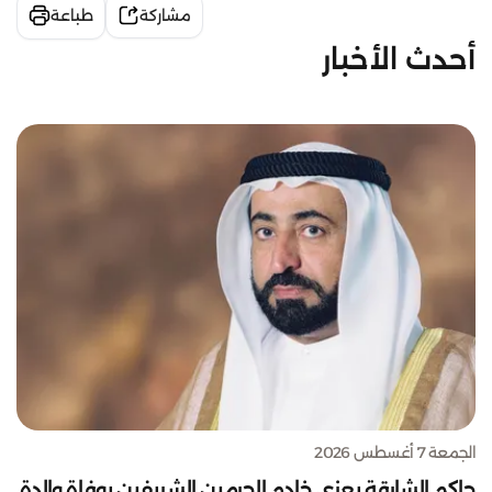
مشاركة
طباعة
أحدث الأخبار
الجمعة 7 أغسطس 2026
حاكم الشارقة يعزي خادم الحرمين الشريفين بوفاة والدة