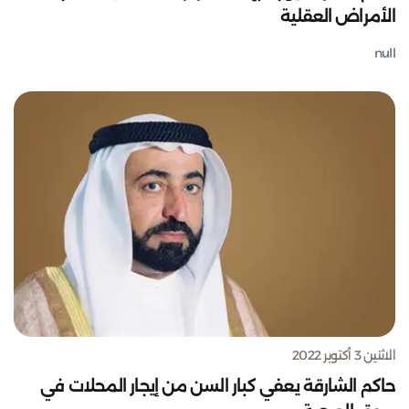
الأمراض العقلية
null
الاثنين 3 أكتوبر 2022
حاكم الشارقة يعفي كبار السن من إيجار المحلات في