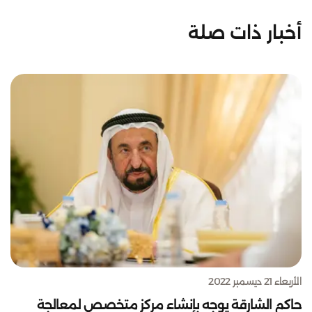
أخبار ذات صلة
الأربعاء 21 ديسمبر 2022
حاكم الشارقة يوجه بإنشاء مركز متخصص لمعالجة