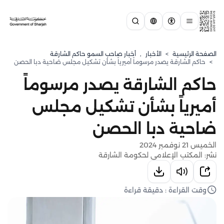
الصفحة الرئيسية
>
الأخبار
,
أخبار صاحب السمو حاكم الشارقة
>
حاكم الشارقة يصدر مرسوماً أميرياً بشأن تشكيل مجلس ضاحية دبا الحصن
حاكم الشارقة يصدر مرسوماً
أميرياً بشأن تشكيل مجلس
ضاحية دبا الحصن
الخميس 21 نوفمبر 2024
نشر: المكتب الإعلامي لحكومة الشارقة
وقت القراءة : دقيقة قراءة