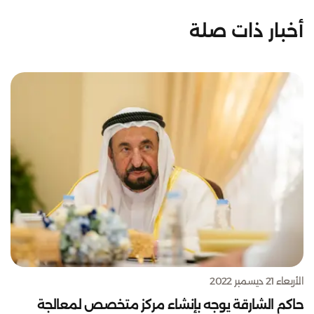
أخبار ذات صلة
الأربعاء 21 ديسمبر 2022
حاكم الشارقة يوجه بإنشاء مركز متخصص لمعالجة