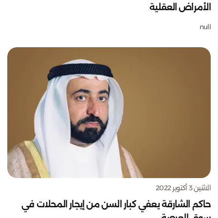
الأمراض العقلية
null
الاثنين 3 أكتوبر 2022
حاكم الشارقة يعفي كبار السن من إيجار المحلات في