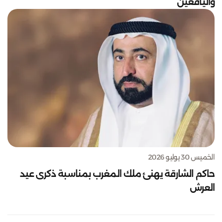
واليافعين
الخميس 30 يوليو 2026
حاكم الشارقة يهنئ ملك المغرب بمناسبة ذكرى عيد
العرش