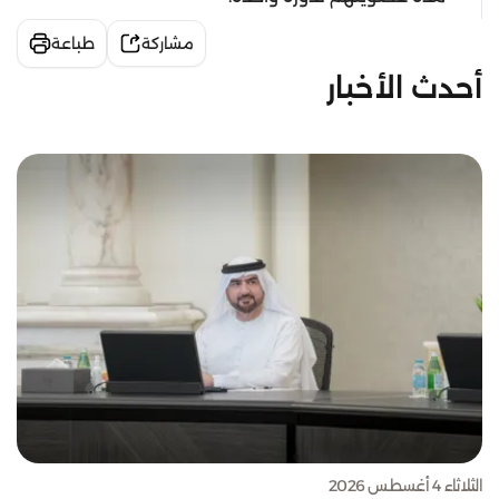
مشاركة
طباعة
أحدث الأخبار
الثلاثاء 4 أغسطس 2026