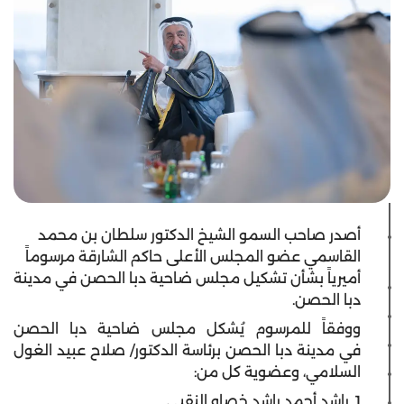
أصدر صاحب السمو الشيخ الدكتور سلطان بن محمد
القاسمي عضو المجلس الأعلى حاكم الشارقة مرسوماً
أميرياً بشأن تشكيل مجلس ضاحية دبا الحصن في مدينة
دبا الحصن.
ووفقاً للمرسوم يُشكل مجلس ضاحية دبا الحصن
في مدينة دبا الحصن برئاسة الدكتور/ صلاح عبيد الغول
السلامي، وعضوية كل من:
1. راشد أحمد راشد خصاو النقبي.