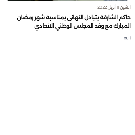
الاثنين 11 أبريل 2022
حاكم الشارقة يتبادل التهاني بمناسبة شهر رمضان
المبارك مع وفد المجلس الوطني الاتحادي
null