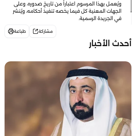
ويُعمل بهذا المرسوم اعتباراً من تاريخ صدوره، وعلى
الجهات المعنية كل فيما يخصه تنفيذ أحكامه، ويُنشر
في الجريدة الرسمية.
مشاركة
طباعة
أحدث الأخبار