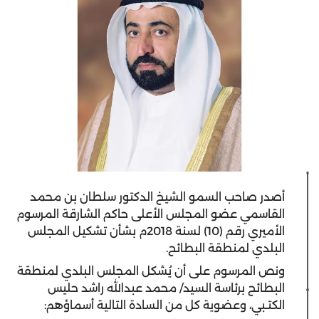
أصدر صاحب السمو الشيخ الدكتور سلطان بن محمد
القاسمي عضو المجلس الأعلى حاكم الشارقة المرسوم
الأميري رقم (10) لسنة 2018م بشأن تشكيل المجلس
البلدي لمنطقة البطائح.
ونص المرسوم على أن يُشكل المجلس البلدي لمنطقة
البطائح برئاسة السيد/ محمد عبدالله راشد حليس
الكتـبي، وعضوية كل من السادة التالية أسماؤهم: