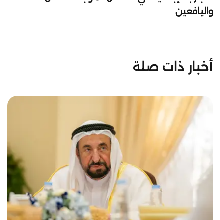
واليافعين
أخبار ذات صلة