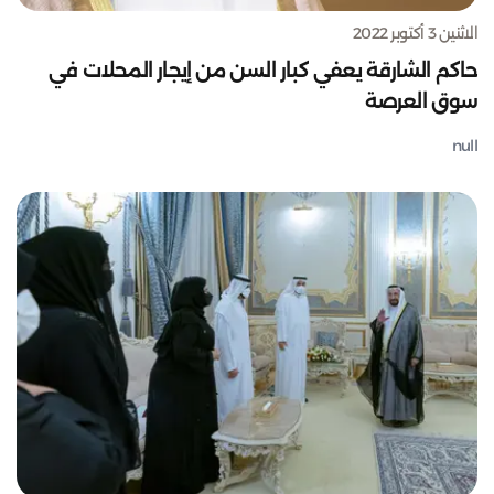
الاثنين 3 أكتوبر 2022
حاكم الشارقة يعفي كبار السن من إيجار المحلات في
سوق العرصة
null