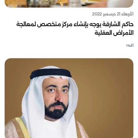
الأربعاء 21 ديسمبر 2022
حاكم الشارقة يوجه بإنشاء مركز متخصص لمعالجة
الأمراض العقلية
null