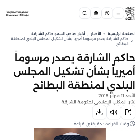
الصفحة الرئيسية
>
الأخبار
,
أخبار صاحب السمو حاكم الشارقة
حاكم الشارقة يصدر مرسوماً أميرياً بشأن تشكيل المجلس البلدي لمنطقة
>
البطائح
حاكم الشارقة يصدر مرسوماً
أميرياً بشأن تشكيل المجلس
البلدي لمنطقة البطائح
الأحد 11 فبراير 2018
نشر: المكتب الإعلامي لحكومة الشارقة
وقت القراءة : دقيقتين قراءة