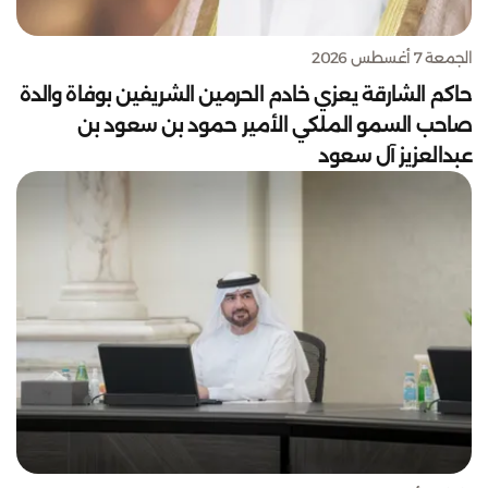
الجمعة 7 أغسطس 2026
حاكم الشارقة يعزي خادم الحرمين الشريفين بوفاة والدة
صاحب السمو الملكي الأمير حمود بن سعود بن
عبدالعزيز آل سعود