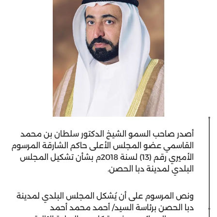
أصدر صاحب السمو الشيخ الدكتور سلطان بن محمد
القاسمي عضو المجلس الأعلى حاكم الشارقة المرسوم
الأميري رقم (13) لسنة 2018م بشأن تشكيل المجلس
البلدي لمدينة دبا الحصن.
ونص المرسوم على أن يُشكل المجلس البلدي لمدينة
دبا الحصن برئاسة السيد/ أحمد محمد أحمد