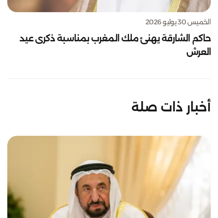
الخميس 30 يوليو 2026
حاكم الشارقة يهنئ ملك المغرب بمناسبة ذكرى عيد
العرش
أخبار ذات صلة