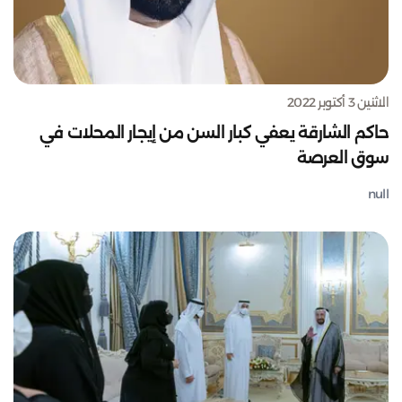
الاثنين 3 أكتوبر 2022
حاكم الشارقة يعفي كبار السن من إيجار المحلات في
سوق العرصة
null