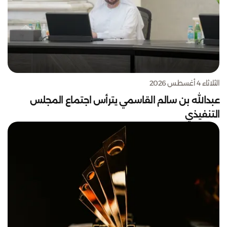
الثلاثاء 4 أغسطس 2026
عبدالله بن سالم القاسمي يترأس اجتماع المجلس
التنفيذي