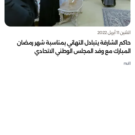
الاثنين 11 أبريل 2022
حاكم الشارقة يتبادل التهاني بمناسبة شهر رمضان
المبارك مع وفد المجلس الوطني الاتحادي
null