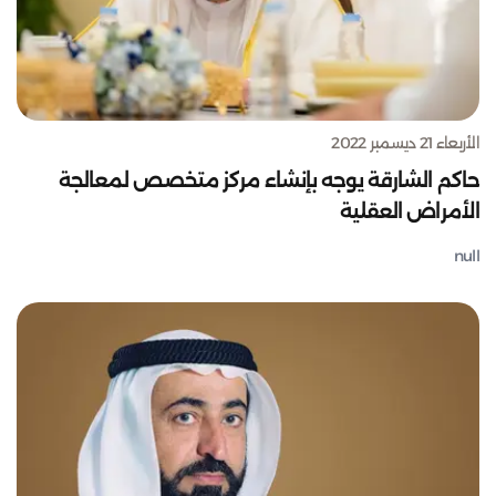
الأربعاء 21 ديسمبر 2022
حاكم الشارقة يوجه بإنشاء مركز متخصص لمعالجة
الأمراض العقلية
null