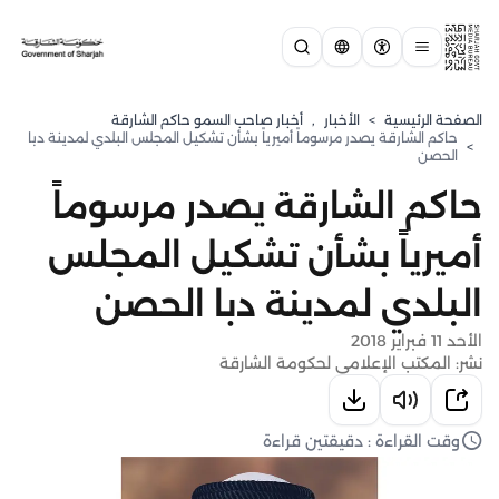
الصفحة الرئيسية
>
الأخبار
,
أخبار صاحب السمو حاكم الشارقة
حاكم الشارقة يصدر مرسوماً أميرياً بشأن تشكيل المجلس البلدي لمدينة دبا
>
الحصن
حاكم الشارقة يصدر مرسوماً
أميرياً بشأن تشكيل المجلس
البلدي لمدينة دبا الحصن
الأحد 11 فبراير 2018
نشر: المكتب الإعلامي لحكومة الشارقة
وقت القراءة : دقيقتين قراءة