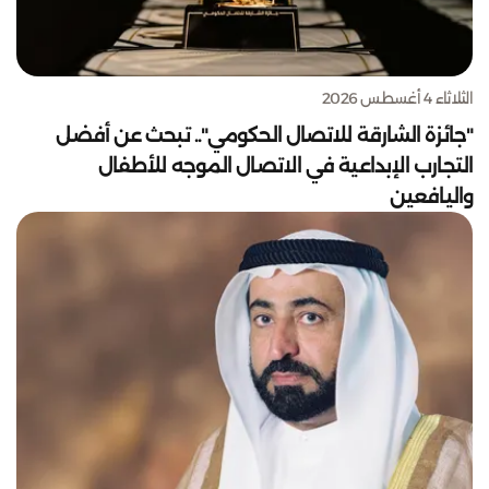
الثلاثاء 4 أغسطس 2026
"جائزة الشارقة للاتصال الحكومي".. تبحث عن أفضل
التجارب الإبداعية في الاتصال الموجه للأطفال
واليافعين