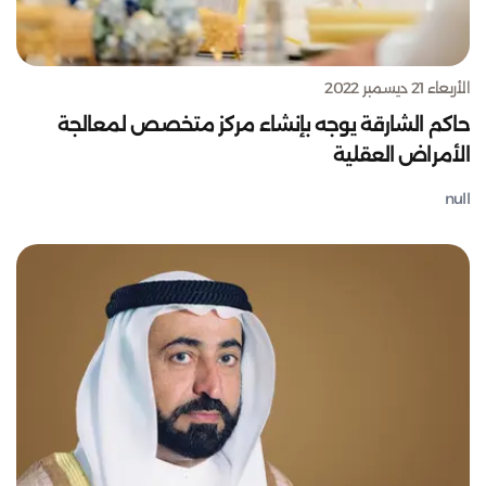
الأربعاء 21 ديسمبر 2022
حاكم الشارقة يوجه بإنشاء مركز متخصص لمعالجة
الأمراض العقلية
null