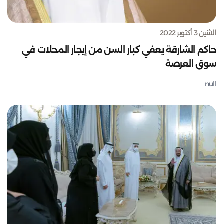
الاثنين 3 أكتوبر 2022
حاكم الشارقة يعفي كبار السن من إيجار المحلات في
سوق العرصة
null