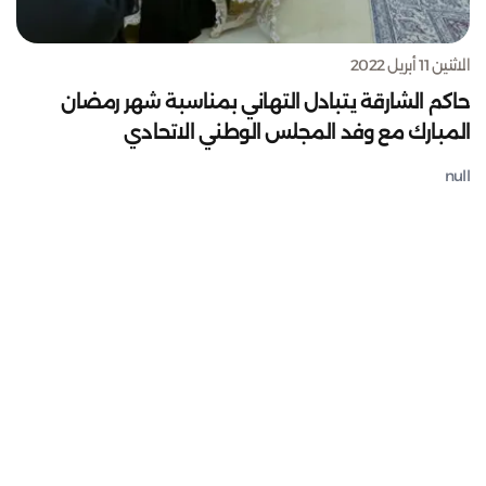
الاثنين 11 أبريل 2022
حاكم الشارقة يتبادل التهاني بمناسبة شهر رمضان
المبارك مع وفد المجلس الوطني الاتحادي
null