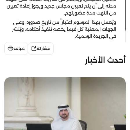
مدته إلى أن يتم تعيين مجلس جديد ويجوز إعادة تعيين
من انتهت مدة عضويتهم.
ويُعمل بهذا المرسوم اعتباراً من تاريخ صدوره، وعلى
الجهات المعنية كل فيما يخصه تنفيذ أحكامه، ويُنشر
في الجريدة الرسمية.
مشاركة
طباعة
أحدث الأخبار