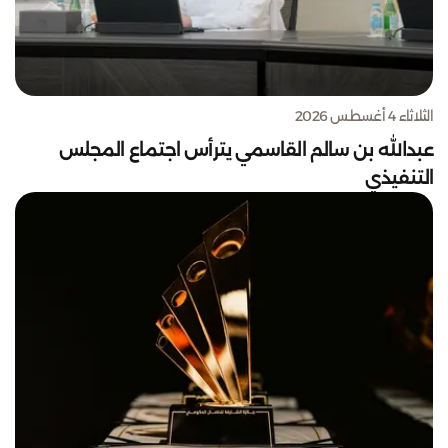
الثلاثاء 4 أغسطس 2026
عبدالله بن سالم القاسمي يترأس اجتماع المجلس
التنفيذي