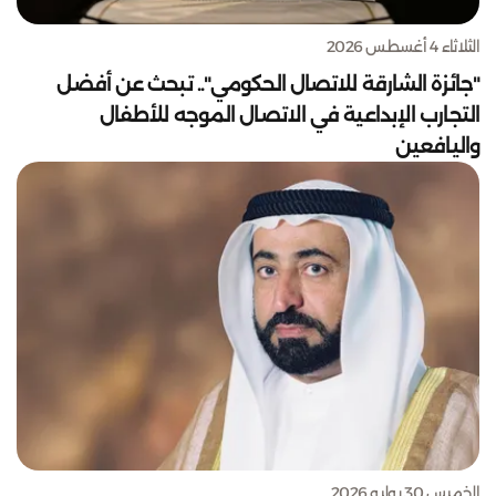
الثلاثاء 4 أغسطس 2026
"جائزة الشارقة للاتصال الحكومي".. تبحث عن أفضل
التجارب الإبداعية في الاتصال الموجه للأطفال
واليافعين
الخميس 30 يوليو 2026