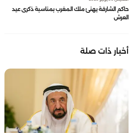
حاكم الشارقة يهنئ ملك المغرب بمناسبة ذكرى عيد
العرش
أخبار ذات صلة