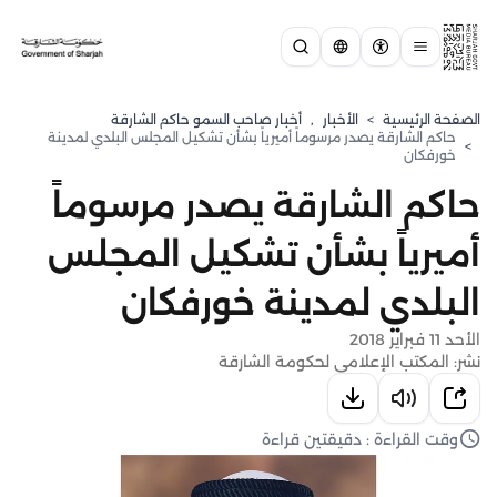
الصفحة الرئيسية
>
الأخبار
,
أخبار صاحب السمو حاكم الشارقة
حاكم الشارقة يصدر مرسوماً أميرياً بشأن تشكيل المجلس البلدي لمدينة
>
خورفكان
حاكم الشارقة يصدر مرسوماً
أميرياً بشأن تشكيل المجلس
البلدي لمدينة خورفكان
الأحد 11 فبراير 2018
نشر: المكتب الإعلامي لحكومة الشارقة
وقت القراءة : دقيقتين قراءة