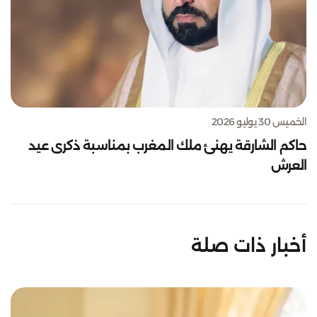
الخميس 30 يوليو 2026
حاكم الشارقة يهنئ ملك المغرب بمناسبة ذكرى عيد
العرش
أخبار ذات صلة