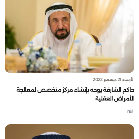
الأربعاء 21 ديسمبر 2022
حاكم الشارقة يوجه بإنشاء مركز متخصص لمعالجة
الأمراض العقلية
null