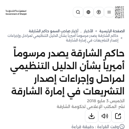
الصفحة الرئيسية
>
الأخبار
,
أخبار صاحب السمو حاكم الشارقة
حاكم الشارقة يصدر مرسوماً أميرياً بشأن الدليل التنظيمي لمراحل وإجراءات
>
إصدار التشريعات في إمارة الشارقة
حاكم الشارقة يصدر مرسوماً
أميرياً بشأن الدليل التنظيمي
لمراحل وإجراءات إصدار
التشريعات في إمارة الشارقة
الخميس 3 مايو 2018
نشر: المكتب الإعلامي لحكومة الشارقة
وقت القراءة : دقيقة قراءة