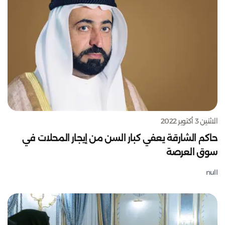
الاثنين 3 أكتوبر 2022
حاكم الشارقة يعفي كبار السن من إيجار المحلات في
سوق العرصة
null