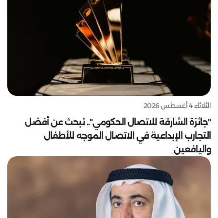
الثلاثاء 4 أغسطس 2026
"جائزة الشارقة للاتصال الحكومي".. تبحث عن أفضل
التجارب الإبداعية في الاتصال الموجه للأطفال
واليافعين