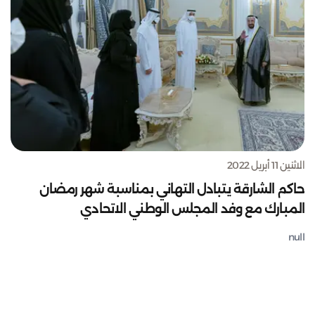
الاثنين 11 أبريل 2022
حاكم الشارقة يتبادل التهاني بمناسبة شهر رمضان
المبارك مع وفد المجلس الوطني الاتحادي
null