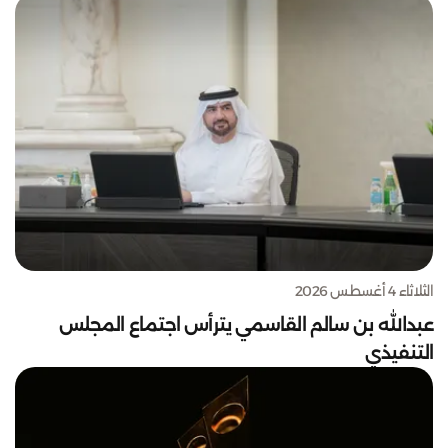
الثلاثاء 4 أغسطس 2026
عبدالله بن سالم القاسمي يترأس اجتماع المجلس
التنفيذي