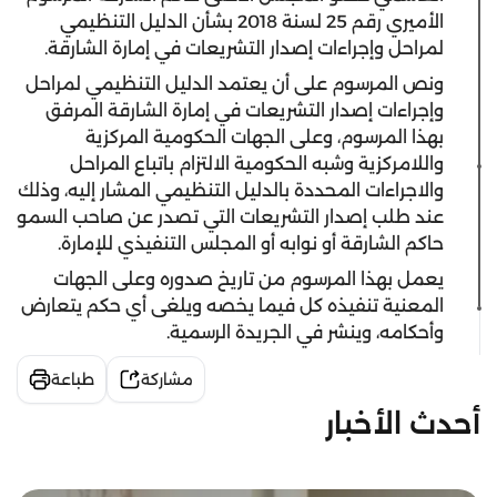
الأميري رقم 25 لسنة 2018 بشأن الدليل التنظيمي
لمراحل وإجراءات إصدار التشريعات في إمارة الشارقة.
ونص المرسوم على أن يعتمد الدليل التنظيمي لمراحل
وإجراءات إصدار التشريعات في إمارة الشارقة المرفق
بهذا المرسوم، وعلى الجهات الحكومية المركزية
واللامركزية وشبه الحكومية الالتزام باتباع المراحل
والاجراءات المحددة بالدليل التنظيمي المشار إليه، وذلك
عند طلب إصدار التشريعات التي تصدر عن صاحب السمو
حاكم الشارقة أو نوابه أو المجلس التنفيذي للإمارة.
يعمل بهذا المرسوم من تاريخ صدوره وعلى الجهات
المعنية تنفيذه كل فيما يخصه ويلغى أي حكم يتعارض
وأحكامه، وينشر في الجريدة الرسمية.
مشاركة
طباعة
أحدث الأخبار