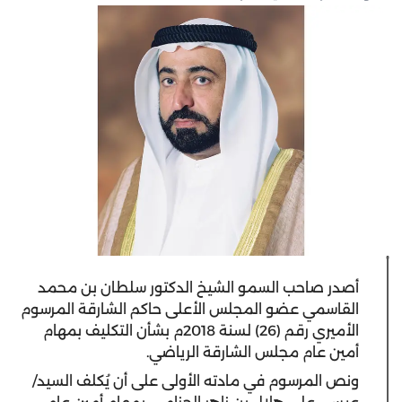
أصدر صاحب السمو الشيخ الدكتور سلطان بن محمد
القاسمي عضو المجلس الأعلى حاكم الشارقة المرسوم
الأميري رقم (26) لسنة 2018م بشأن التكليف بمهام
أمين عام مجلس الشارقة الرياضي.
ونص المرسوم في مادته الأولى على أن يُكلف السيد/