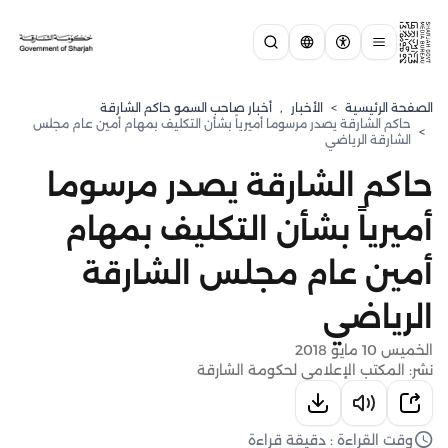
الصفحة الرئيسية
>
الأخبار
,
أخبار صاحب السمو حاكم الشارقة
حاكم الشارقة يصدر مرسوما أميرياً بشأن التكليف بمهام أمين عام مجلس
>
الشارقة الرياضي
حاكم الشارقة يصدر مرسوما
أميرياً بشأن التكليف بمهام
أمين عام مجلس الشارقة
الرياضي
الخميس 10 مايو 2018
نشر: المكتب الإعلامي لحكومة الشارقة
وقت القراءة : دقيقة قراءة