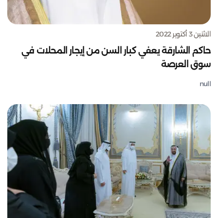
الاثنين 3 أكتوبر 2022
حاكم الشارقة يعفي كبار السن من إيجار المحلات في
سوق العرصة
null