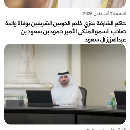
الجمعة 7 أغسطس 2026
حاكم الشارقة يعزي خادم الحرمين الشريفين بوفاة والدة
صاحب السمو الملكي الأمير حمود بن سعود بن
عبدالعزيز آل سعود