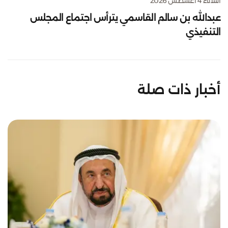
الثلاثاء 4 أغسطس 2026
عبدالله بن سالم القاسمي يترأس اجتماع المجلس
التنفيذي
أخبار ذات صلة