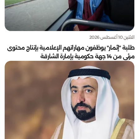
الاثنين 10 أغسطس 2026
طلبة "إثمار" يوظفون مهاراتهم الإعلامية بإنتاج محتوى
مرئي من 14 جهة حكومية بإمارة الشارقة