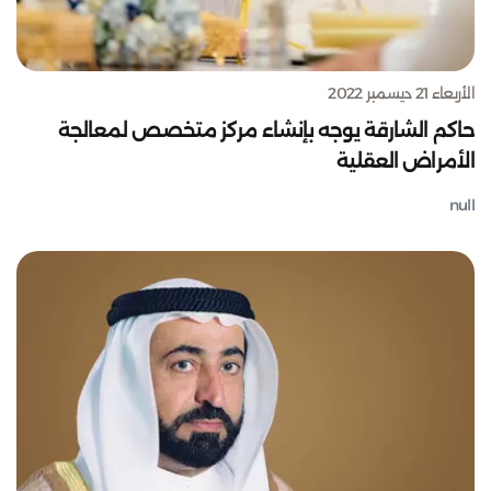
الأربعاء 21 ديسمبر 2022
حاكم الشارقة يوجه بإنشاء مركز متخصص لمعالجة
الأمراض العقلية
null