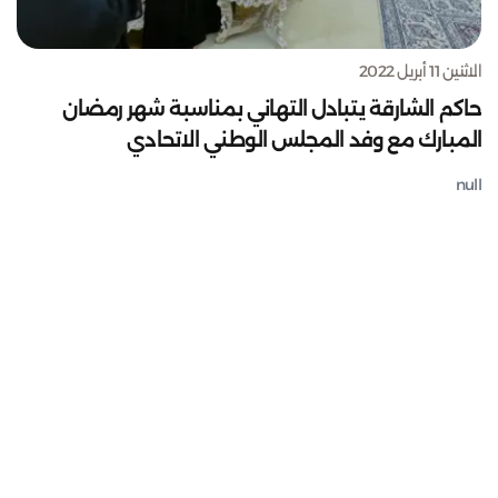
الاثنين 11 أبريل 2022
حاكم الشارقة يتبادل التهاني بمناسبة شهر رمضان
المبارك مع وفد المجلس الوطني الاتحادي
null