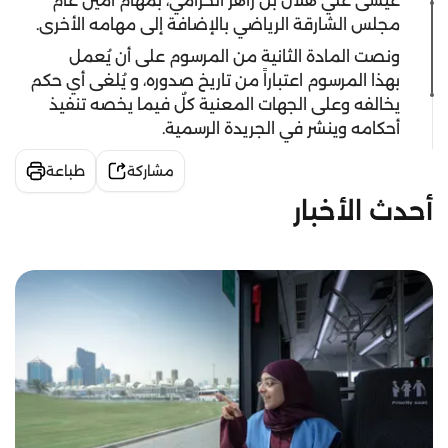
عيسى علي هلال بن زاهر الحزامي، بمهام أمين عام
مجلس الشارقة الرياضي بالإضافة إلى مهامه الأخرى.
ونصت المادة الثانية من المرسوم على أن يُعمل
بهذا المرسوم اعتباراً من تاريخ صدوره، و يُلغى أي حكم
يخالفه وعلى الجهات المعنية كلٌ فيما يخصه تنفيذ
أحكامه وينشر في الجريدة الرسمية.
مشاركة
طباعة
أحدث الأخبار