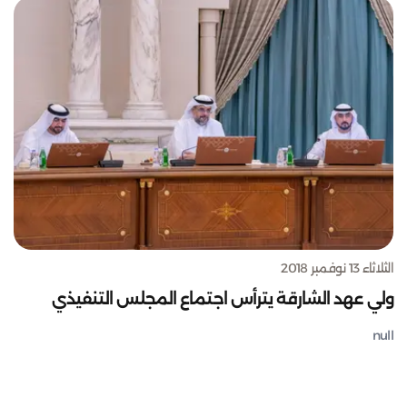
الثلاثاء 13 نوفمبر 2018
ولي عهد الشارقة يترأس اجتماع المجلس التنفيذي
null