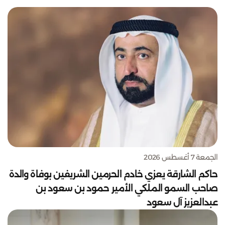
الجمعة 7 أغسطس 2026
حاكم الشارقة يعزي خادم الحرمين الشريفين بوفاة والدة
صاحب السمو الملكي الأمير حمود بن سعود بن
عبدالعزيز آل سعود