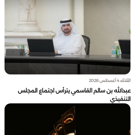
الثلاثاء 4 أغسطس 2026
عبدالله بن سالم القاسمي يترأس اجتماع المجلس
التنفيذي