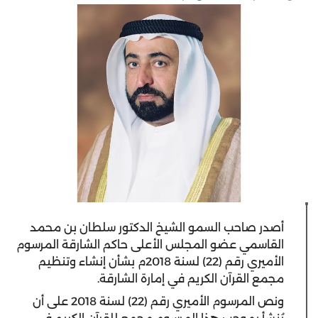
أصدر صاحب السمو الشيخ الدكتور سلطان بن محمد
القاسمي عضو المجلس الأعلى حاكم الشارقة المرسوم
الأميري رقم (22) لسنة 2018م بشأن إنشاء وتنظيم
مجمع القرآن الكريم في إمارة الشارقة.
ونص المرسوم الأميري رقم (22) لسنة 2018 على أن