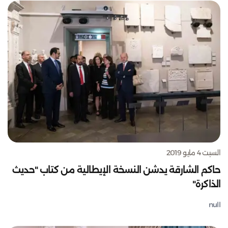
السبت 4 مايو 2019
حاكم الشارقة يدشن النسخة الإيطالية من كتاب "حديث
الذاكرة"
null