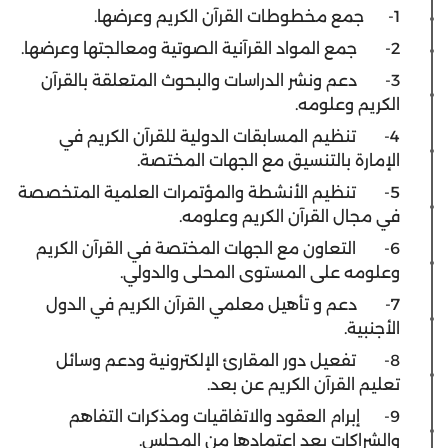
1- جمع مخطوطات القرآن الكريم وعرضها.
2- جمع المواد القرآنية الصوتية ومعالجتها وعرضها.
3- دعم ونشر الدراسات والبحوث المتعلقة بالقرآن
الكريم وعلومه.
4- تنظيم المسابقات الدولية للقرآن الكريم في
الإمارة بالتنسيق مع الجهات المختصة.
5- تنظيم الأنشطة والمؤتمرات العلمية المتخصصة
في مجال القرآن الكريم وعلومه.
6- التعاون مع الجهات المختصة في القرآن الكريم
وعلومه على المستوى المحلى والدولي.
7- دعم و تأهيل معلمي القرآن الكريم في الدول
الأجنبية.
8- تفعيل دور المقارئ الإلكترونية ودعم وسائل
تعليم القرآن الكريم عن بعد.
9- إبرام العقود والاتفاقيات ومذكرات التفاهم
والشراكات بعد اعتمادها من المجلس.