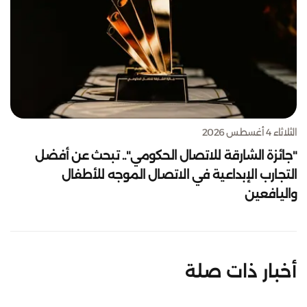
الثلاثاء 4 أغسطس 2026
"جائزة الشارقة للاتصال الحكومي".. تبحث عن أفضل
التجارب الإبداعية في الاتصال الموجه للأطفال
واليافعين
أخبار ذات صلة