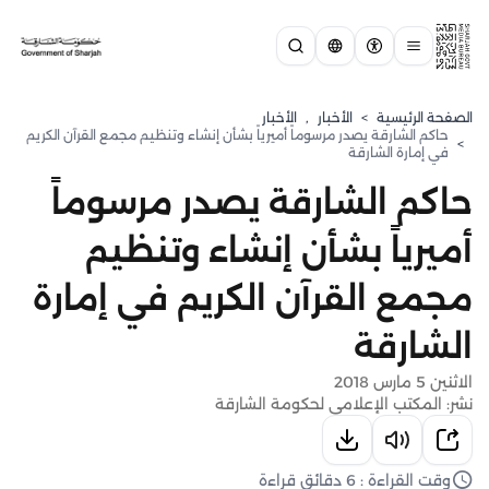
الصفحة الرئيسية
>
الأخبار
,
الأخبار
حاكم الشارقة يصدر مرسوماً أميرياً بشأن إنشاء وتنظيم مجمع القرآن الكريم
>
في إمارة الشارقة
حاكم الشارقة يصدر مرسوماً
أميرياً بشأن إنشاء وتنظيم
مجمع القرآن الكريم في إمارة
الشارقة
الاثنين 5 مارس 2018
نشر: المكتب الإعلامي لحكومة الشارقة
وقت القراءة : 6 دقائق قراءة