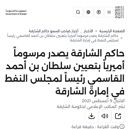
الصفحة الرئيسية
>
الأخبار
,
أخبار صاحب السمو حاكم الشارقة
حاكم الشارقة يصدر مرسوماً أميرياً بتعيين سلطان بن أحمد القاسمي رئيساً
>
لمجلس النفط في إمارة الشارقة
حاكم الشارقة يصدر مرسوماً
أميرياً بتعيين سلطان بن أحمد
القاسمي رئيساً لمجلس النفط
في إمارة الشارقة
الاثنين 9 أغسطس 2021
نشر: المكتب الإعلامي لحكومة الشارقة
وقت القراءة : دقيقة قراءة