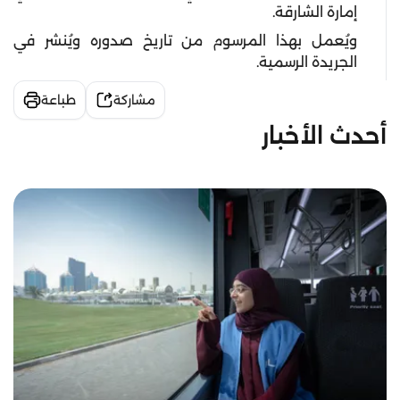
إمارة الشارقة.
ويُعمل بهذا المرسوم من تاريخ صدوره ويُنشر في
الجريدة الرسمية.
مشاركة
طباعة
أحدث الأخبار