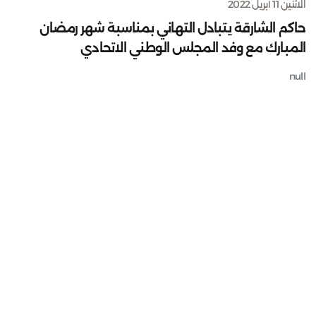
الاثنين 11 أبريل 2022
حاكم الشارقة يتبادل التهاني بمناسبة شهر رمضان
المبارك مع وفد المجلس الوطني الاتحادي
null