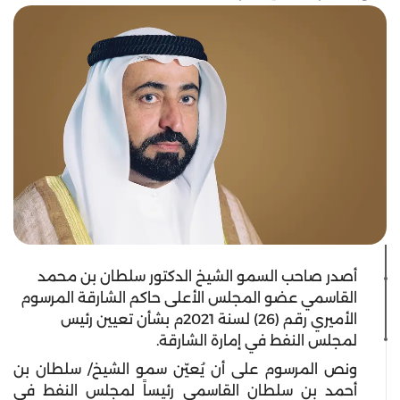
أصدر صاحب السمو الشيخ الدكتور سلطان بن محمد
القاسمي عضو المجلس الأعلى حاكم الشارقة المرسوم
الأميري رقم (26) لسنة 2021م بشأن تعيين رئيس
لمجلس النفط في إمارة الشارقة.
ونص المرسوم على أن يُعيّن سمو الشيخ/ سلطان بن
أحمد بن سلطان القاسمي رئيساً لمجلس النفط في