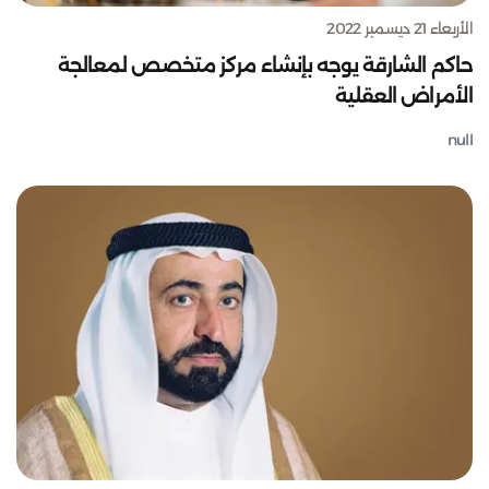
الأربعاء 21 ديسمبر 2022
حاكم الشارقة يوجه بإنشاء مركز متخصص لمعالجة
الأمراض العقلية
null