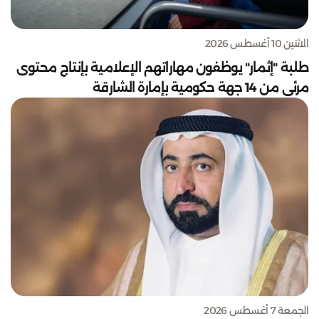
الاثنين 10 أغسطس 2026
طلبة "إثمار" يوظفون مهاراتهم الإعلامية بإنتاج محتوى
مرئي من 14 جهة حكومية بإمارة الشارقة
الجمعة 7 أغسطس 2026