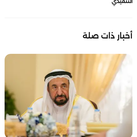
التنفيذي
أخبار ذات صلة