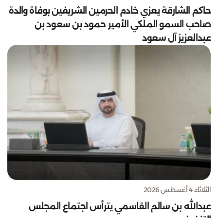
حاكم الشارقة يعزي خادم الحرمين الشريفين بوفاة والدة
صاحب السمو الملكي الأمير حمود بن سعود بن
عبدالعزيز آل سعود
الثلاثاء 4 أغسطس 2026
عبدالله بن سالم القاسمي يترأس اجتماع المجلس