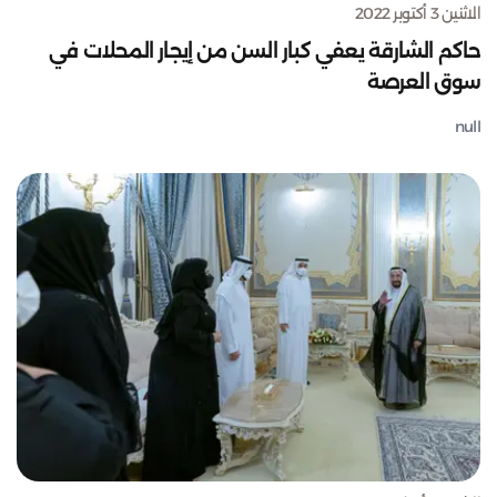
الاثنين 3 أكتوبر 2022
حاكم الشارقة يعفي كبار السن من إيجار المحلات في
سوق العرصة
null