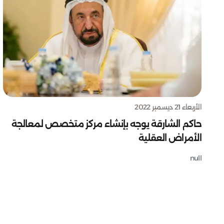
الأربعاء 21 ديسمبر 2022
حاكم الشارقة يوجه بإنشاء مركز متخصص لمعالجة
الأمراض العقلية
null