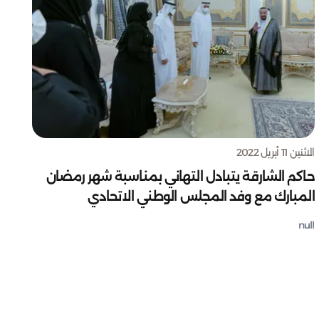
الاثنين 11 أبريل 2022
حاكم الشارقة يتبادل التهاني بمناسبة شهر رمضان
المبارك مع وفد المجلس الوطني الاتحادي
null