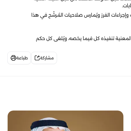
بات.
إجراءات الفرز ويُمارس صلاحيات المُرشّح في هذا
المعنية تنفيذه كل فيما يخصه، ويُلغى كل حكم
مشاركة
طباعة