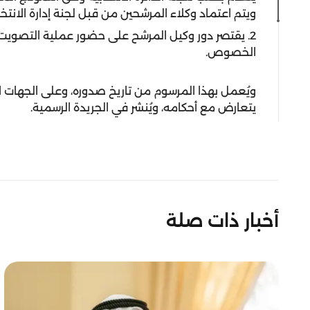
ويتم اعتماد وكلاء المرشحين من قبل لجنة إدارة الانتخا
2. يقتصر دور وكيل المرشح على حضور عملية التصويت و
الخصوص.
ويُعمل بهذا المرسوم من تاريخ صدوره، وعلى الجهات 
يتعارض مع أحكامه، ويُنشر في الجريدة الرسمية.
أخبار ذات صلة