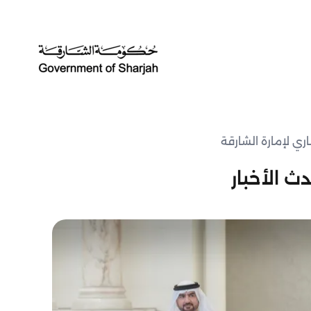
ث الأخبار