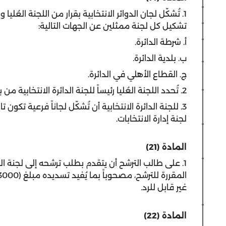
1.
تُشكّل لجان الدوائر الانتخابية بقرار من اللجنة العُليا
تشكيل كل لجنة ممثلين عن الجهات التالية:
أ‌. شرطة الدائرة.
ب‌. بلدية الدائرة.
ج‌. القطاع الأهلي في الدائرة.
2. تُحدد اللجنة العُليا رئيساً للجنة الدائرة الانتخابية من بين أعضائها.
3. للجنة الدائرة الانتخابية أن تُشكّل لجاناً فرعية تكو
لجنة إدارة الانتخابات.
المادة
(21)
1. على طالب الترشح أن يتقدم بطلب ترشحه إلى لجنة ال
غير قابل للرد.
المادة
(22)