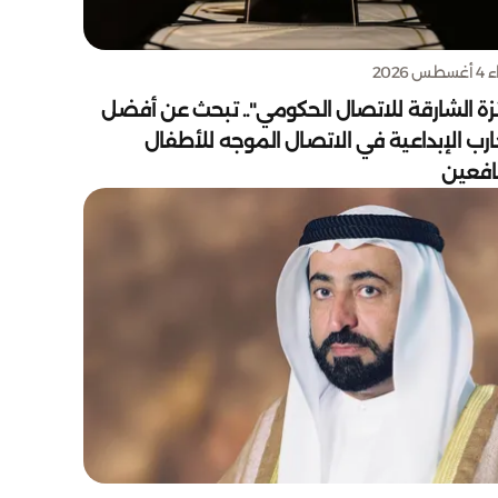
س 2026
زة الشارقة للاتصال الحكومي".. تبحث عن أفضل
ارب الإبداعية في الاتصال الموجه للأطفال
يافعين