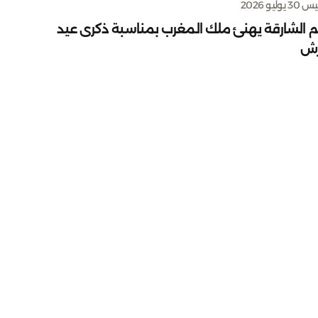
يوليو 2026
م الشارقة يهنئ ملك المغرب بمناسبة ذكرى عيد
رش