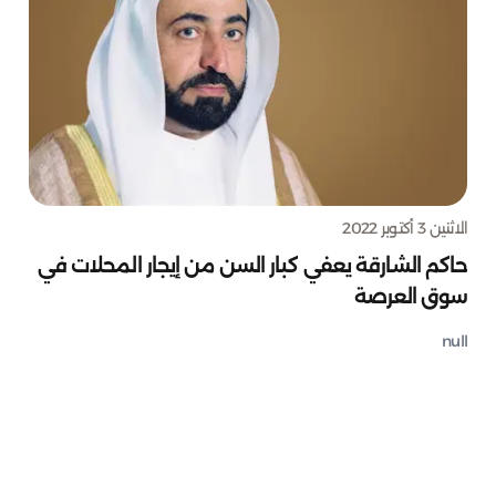
الاثنين 3 أكتوبر 2022
حاكم الشارقة يعفي كبار السن من إيجار المحلات في
سوق العرصة
null