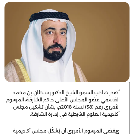
أصدر صاحب السمو الشيخ الدكتور سلطان بن محمد
القاسمي عضو المجلس الأعلى حاكم الشارقة، المرسوم
الأميري رقم (38) لسنة 2018م، بشأن تشكيل مجلس
أكاديمية العلوم الشرطية في إمارة الشارقة.
ويقضي المرسوم الأميري أن يُشكّل مجلس أكاديمية