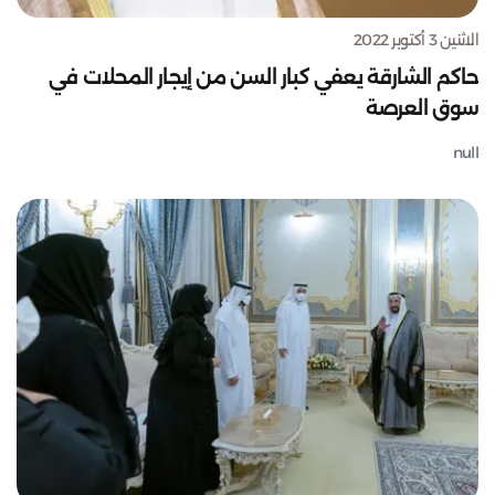
الاثنين 3 أكتوبر 2022
حاكم الشارقة يعفي كبار السن من إيجار المحلات في
سوق العرصة
null