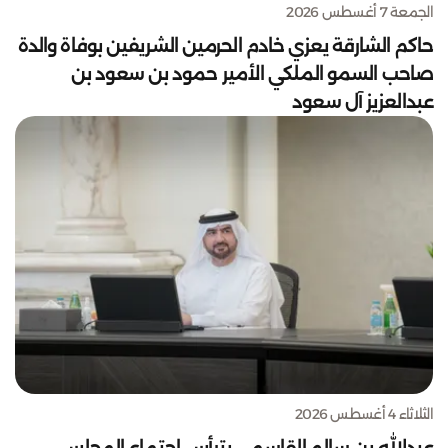
الجمعة 7 أغسطس 2026
حاكم الشارقة يعزي خادم الحرمين الشريفين بوفاة والدة
صاحب السمو الملكي الأمير حمود بن سعود بن
عبدالعزيز آل سعود
الثلاثاء 4 أغسطس 2026