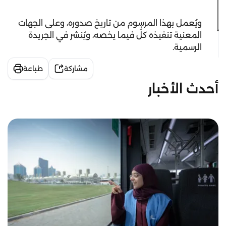
ويُعمل بهذا المرسوم من تاريخ صدوره، وعلى الجهات
المعنية تنفيذه كلٌّ فيما يخصه، ويُنشر في الجريدة
الرسمية.
مشاركة
طباعة
أحدث الأخبار