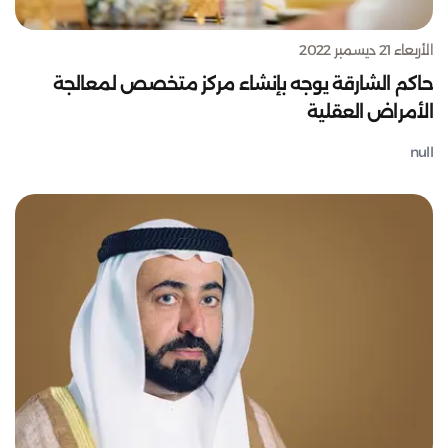
الأربعاء 21 ديسمبر 2022
حاكم الشارقة يوجه بإنشاء مركز متخصص لمعالجة
الأمراض العقلية
null