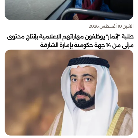
الاثنين 10 أغسطس 2026
طلبة "إثمار" يوظفون مهاراتهم الإعلامية بإنتاج محتوى
مرئي من 14 جهة حكومية بإمارة الشارقة