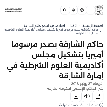
الصفحة الرئيسية
>
الأخبار
,
أخبار صاحب السمو حاكم الشارقة
حاكم الشارقة يصدر مرسوما أميريا بتشكيل مجلس أكاديمية العلوم الشرطية
>
في إمارة الشارقة
حاكم الشارقة يصدر مرسوما
أميريا بتشكيل مجلس
أكاديمية العلوم الشرطية في
إمارة الشارقة
الأربعاء 27 يونيو 2018
نشر: المكتب الإعلامي لحكومة الشارقة
وقت القراءة : دقيقة قراءة