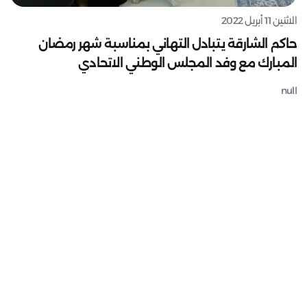
الاثنين 11 أبريل 2022
حاكم الشارقة يتبادل التهاني بمناسبة شهر رمضان
المبارك مع وفد المجلس الوطني الاتحادي
null