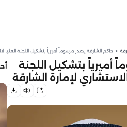
رقة
>
حاكم الشارقة يصدر مرسوماً أميرياً بتشكيل اللجنة العليا ل
 أميرياً بتشكيل اللجنة
أحد
الاستشاري لإمارة الشارقة