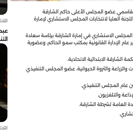
لقاسمي عضو المجلس الأعلى حاكم الشارقة
لسنة 2019م، بشأن تشكيل اللجنة العليا لانتخابات المجلس الاستشاري لإمارة
الثلاثاء 4 أغسط
عبد
ات المجلس الاستشاري في إمارة الشارقة برئاسة سعادة
الت
ر عام الإدارة القانونية بمكتب سمو الحاكم، وعضوية
الشارقة الابتدائية الاتحادية.
 والزراعة والثروة الحيوانية، عضو المجلس التنفيذي
 عام المجلس التنفيذي.
اعة والتلفزيون.
دة العامة لشرطة الشارقة.
شاري.
الثلاثاء 4 أغسط