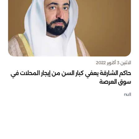
الاثنين 3 أكتوبر 2022
حاكم الشارقة يعفي كبار السن من إيجار المحلات في
سوق العرصة
null