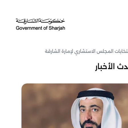
انتخابات المجلس الاستشاري لإمارة الشارقة
ث الأخبار