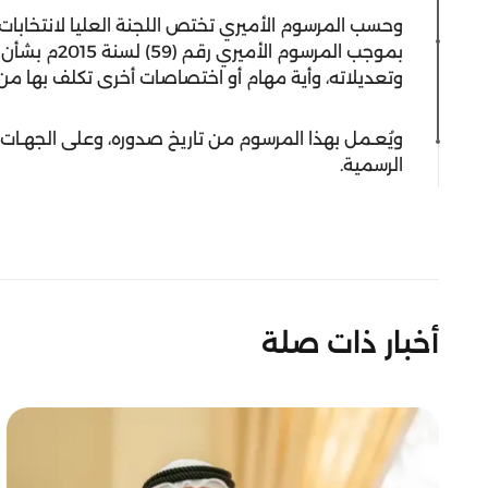
وحسب المرسوم الأميري تختص اللجنة العليا لانتخابا
بموجب المرسوم
وتعديلاته، وأية مهام أو اختصاصات أخرى تكلف بها من 
ويُعـمل بهذا المرسوم من تاريخ صدوره، وعلى الجهـات 
الرسمية.
أخبار ذات صلة