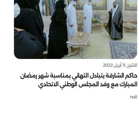
الاثنين 11 أبريل 2022
حاكم الشارقة يتبادل التهاني بمناسبة شهر رمضان
المبارك مع وفد المجلس الوطني الاتحادي
null