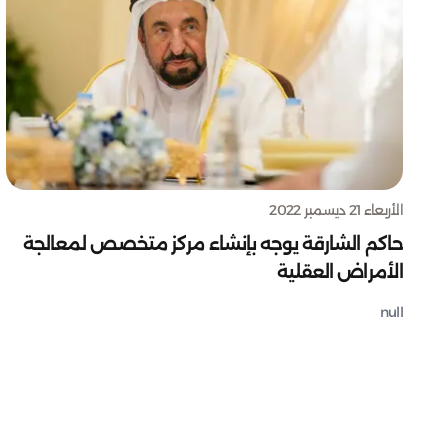
الأربعاء 21 ديسمبر 2022
حاكم الشارقة يوجه بإنشاء مركز متخصص لمعالجة
الأمراض العقلية
null