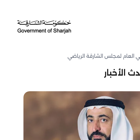
يمي العام لمجلس الشارقة الرياضي
ث الأخبار