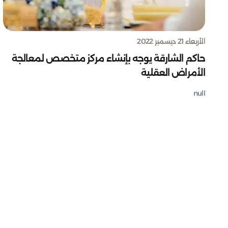
الأربعاء 21 ديسمبر 2022
حاكم الشارقة يوجه بإنشاء مركز متخصص لمعالجة
الأمراض العقلية
null