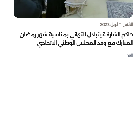
الاثنين 11 أبريل 2022
حاكم الشارقة يتبادل التهاني بمناسبة شهر رمضان
المبارك مع وفد المجلس الوطني الاتحادي
null