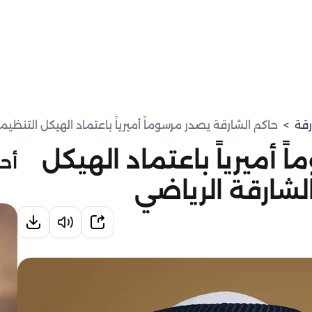
رقة
>
حاكم الشارقة يصدر مرسوماً أميرياً باعتماد الهيكل التنظ
 أميرياً باعتماد الهيكل
أحد
شارقة الرياضي