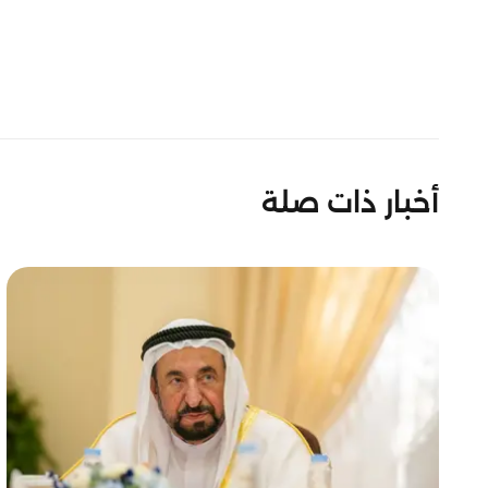
أخبار ذات صلة