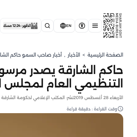
EN
الظهر : 12:24 مساءً
الصفحة الرئيسية
>
الأخبار
,
أخبار صاحب السمو حاكم الشا
حاكم الشارقة يصدر مرسوماً
التنظيمي العام لمجلس ال
الأربعاء 28 أغسطس 2019
نشر: المكتب الإعلامي لحكومة الشارقة
وقت القراءة : دقيقة قراءة