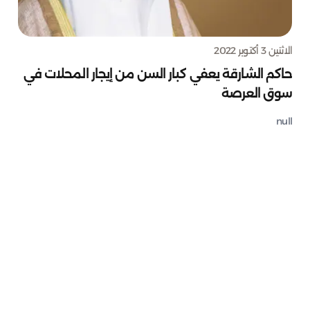
الاثنين 3 أكتوبر 2022
حاكم الشارقة يعفي كبار السن من إيجار المحلات في
سوق العرصة
null