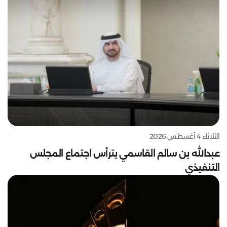
الثلاثاء 4 أغسطس 2026
عبدالله بن سالم القاسمي يترأس اجتماع المجلس
التنفيذي