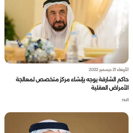
الأربعاء 21 ديسمبر 2022
حاكم الشارقة يوجه بإنشاء مركز متخصص لمعالجة
الأمراض العقلية
null