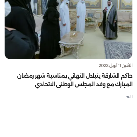
الاثنين 11 أبريل 2022
حاكم الشارقة يتبادل التهاني بمناسبة شهر رمضان
المبارك مع وفد المجلس الوطني الاتحادي
null