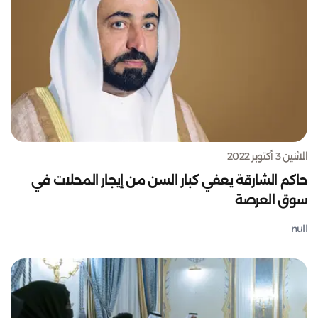
الاثنين 3 أكتوبر 2022
حاكم الشارقة يعفي كبار السن من إيجار المحلات في
سوق العرصة
null