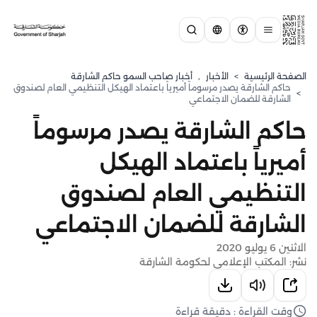
الصفحة الرئيسية
>
الأخبار
,
أخبار صاحب السمو حاكم الشارقة
حاكم الشارقة يصدر مرسوماً أميرياً باعتماد الهيكل التنظيمي العام لصندوق
>
الشارقة للضمان الاجتماعي
حاكم الشارقة يصدر مرسوماً
أميرياً باعتماد الهيكل
التنظيمي العام لصندوق
الشارقة للضمان الاجتماعي
الاثنين 6 يوليو 2020
نشر: المكتب الإعلامي لحكومة الشارقة
وقت القراءة : دقيقة قراءة