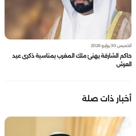
الخميس 30 يوليو 2026
حاكم الشارقة يهنئ ملك المغرب بمناسبة ذكرى عيد
العرش
أخبار ذات صلة