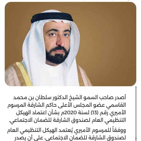
أصدر صاحب السمو الشيخ الدكتور سلطان بن محمد
القاسمي عضو المجلس الأعلى حاكم الشارقة المرسوم
الأميري رقم (13) لسنة 2020م بشأن اعتماد الهيكل
التنظيمي العام لصندوق الشارقة للضمان الاجتماعي.
ووفقاً للمرسوم الأميري يُعتمد الهيكل التنظيمي العام
لصندوق الشارقة للضمان الاجتماعي، على أن يصدر