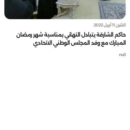
الاثنين 11 أبريل 2022
حاكم الشارقة يتبادل التهاني بمناسبة شهر رمضان
المبارك مع وفد المجلس الوطني الاتحادي
null