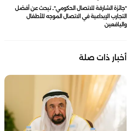
"جائزة الشارقة للاتصال الحكومي".. تبحث عن أفضل
التجارب الإبداعية في الاتصال الموجه للأطفال
واليافعين
أخبار ذات صلة