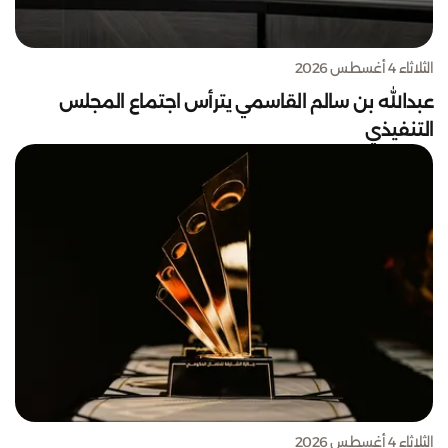
الثلاثاء 4 أغسطس 2026
عبدالله بن سالم القاسمي يترأس اجتماع المجلس
التنفيذي
الثلاثاء 4 أغسطس 2026