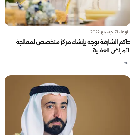
الأربعاء 21 ديسمبر 2022
حاكم الشارقة يوجه بإنشاء مركز متخصص لمعالجة
الأمراض العقلية
null