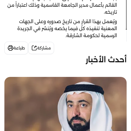
القائم بأعمال مدير الجامعة القاسمية وذلك اعتباراً من
تاريخه.
ويُعمل بهذا القرار من تاريخ صدوره وعلى الجهات
المعنية تنفيذه كلُ فيما يخصه ويُنشر في الجريدة
الرسمية لحكومة الشارقة.
مشاركة
طباعة
أحدث الأخبار