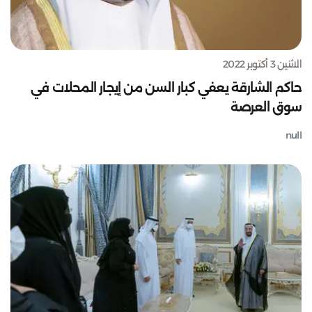
الاثنين 3 أكتوبر 2022
حاكم الشارقة يعفي كبار السن من إيجار المحلات في
سوق العرصة
null