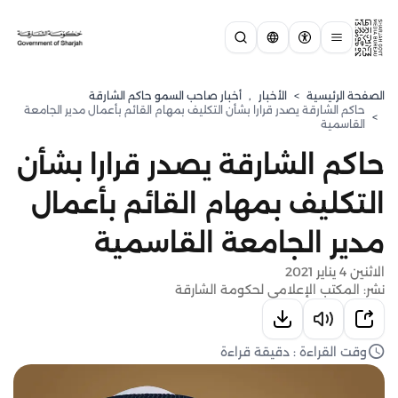
الصفحة الرئيسية
>
الأخبار
,
أخبار صاحب السمو حاكم الشارقة
حاكم الشارقة يصدر قرارا بشأن التكليف بمهام القائم بأعمال مدير الجامعة
>
القاسمية
حاكم الشارقة يصدر قرارا بشأن
التكليف بمهام القائم بأعمال
مدير الجامعة القاسمية
الاثنين 4 يناير 2021
نشر: المكتب الإعلامي لحكومة الشارقة
وقت القراءة : دقيقة قراءة