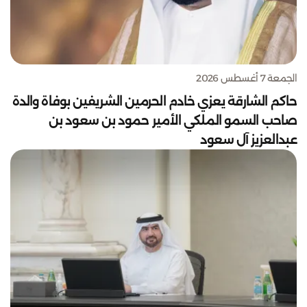
الجمعة 7 أغسطس 2026
حاكم الشارقة يعزي خادم الحرمين الشريفين بوفاة والدة
صاحب السمو الملكي الأمير حمود بن سعود بن
عبدالعزيز آل سعود