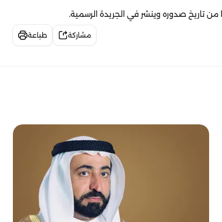
ا من تاريخ صدوره وينشر في الجريدة الرسمية.
مشاركة
طباعة