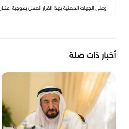
وعلى الجهات المعنية بهذا القرار العمل بموجبة اعتبار
أخبار ذات صلة