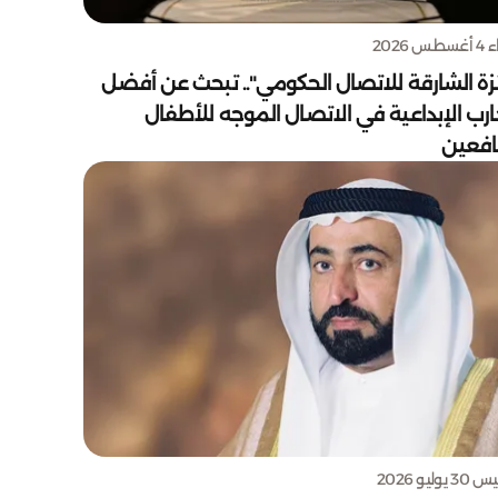
س 2026
زة الشارقة للاتصال الحكومي".. تبحث عن أفضل
ارب الإبداعية في الاتصال الموجه للأطفال
يافعين
يوليو 2026