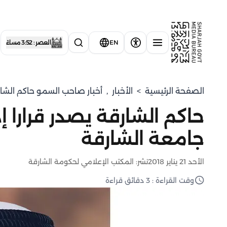
EN
العصر : 3:52 مساءً
الصفحة الرئيسية
>
الأخبار
,
أخبار صاحب السمو حاكم الشا
حاكم الشارقة يصدر قرارا 
جامعة الشارقة
الأحد 21 يناير 2018
نشر: المكتب الإعلامي لحكومة الشارقة
وقت القراءة : 3 دقائق قراءة