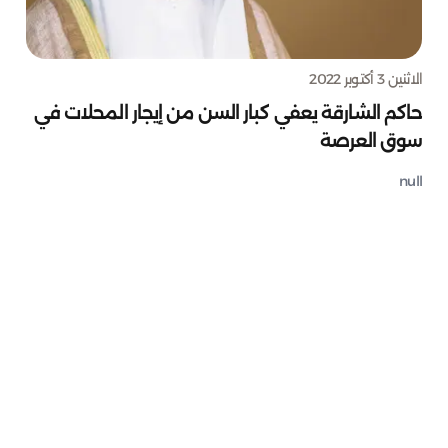
الاثنين 3 أكتوبر 2022
حاكم الشارقة يعفي كبار السن من إيجار المحلات في
سوق العرصة
null