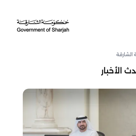
 الشارقة
ث الأخبار