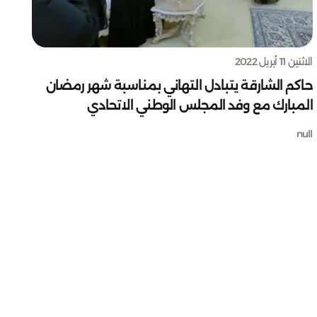
الاثنين 11 أبريل 2022
حاكم الشارقة يتبادل التهاني بمناسبة شهر رمضان
المبارك مع وفد المجلس الوطني الاتحادي
null