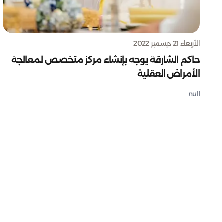
الأربعاء 21 ديسمبر 2022
حاكم الشارقة يوجه بإنشاء مركز متخصص لمعالجة
الأمراض العقلية
null