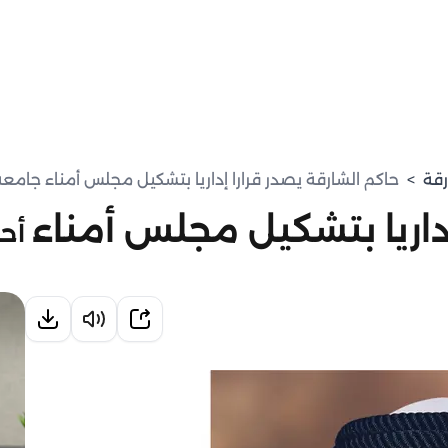
رقة
>
حاكم الشارقة يصدر قرارا إداريا بتشكيل مجلس أمناء جامعة
إداريا بتشكيل مجلس أمناء
أحد