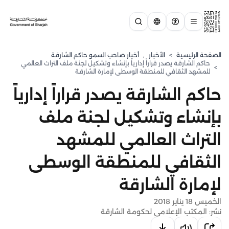
الصفحة الرئيسية
>
الأخبار
,
أخبار صاحب السمو حاكم الشارقة
حاكم الشارقة يصدر قراراً إدارياً بإنشاء وتشكيل لجنة ملف التراث العالمي
>
للمشهد الثقافي للمنطقة الوسطى لإمارة الشارقة
حاكم الشارقة يصدر قراراً إدارياً
بإنشاء وتشكيل لجنة ملف
التراث العالمي للمشهد
الثقافي للمنطقة الوسطى
لإمارة الشارقة
الخميس 18 يناير 2018
نشر: المكتب الإعلامي لحكومة الشارقة