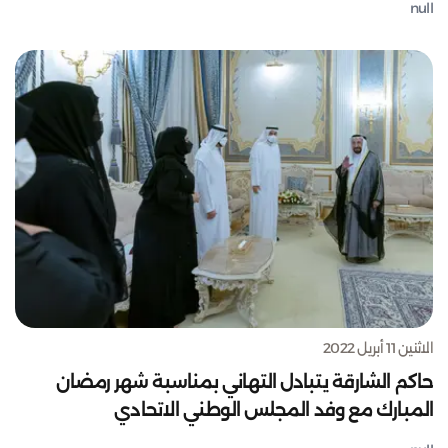
null
الاثنين 11 أبريل 2022
حاكم الشارقة يتبادل التهاني بمناسبة شهر رمضان
المبارك مع وفد المجلس الوطني الاتحادي