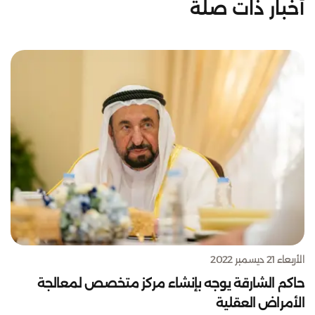
أخبار ذات صلة
الأربعاء 21 ديسمبر 2022
حاكم الشارقة يوجه بإنشاء مركز متخصص لمعالجة
الأمراض العقلية