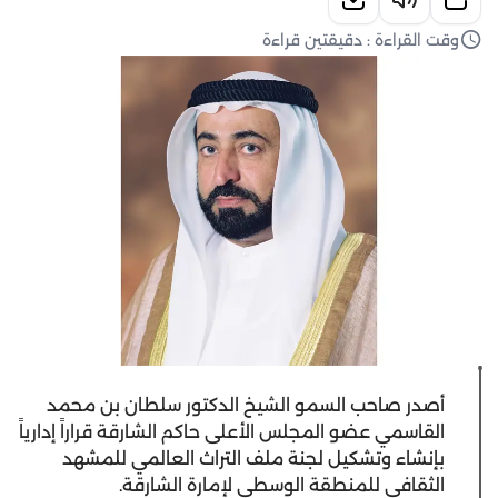
وقت القراءة : دقيقتين قراءة
أصدر صاحب السمو الشيخ الدكتور سلطان بن محمد
القاسمي عضو المجلس الأعلى حاكم الشارقة قراراً إدارياً
بإنشاء وتشكيل لجنة ملف التراث العالمي للمشهد
الثقافي للمنطقة الوسطى لإمارة الشارقة.