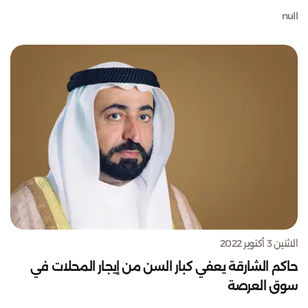
null
الاثنين 3 أكتوبر 2022
حاكم الشارقة يعفي كبار السن من إيجار المحلات في
سوق العرصة