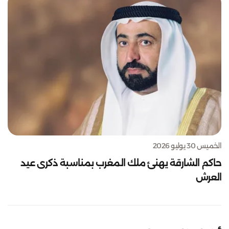
الخميس 30 يوليو 2026
حاكم الشارقة يهنئ ملك المغرب بمناسبة ذكرى عيد
العرش