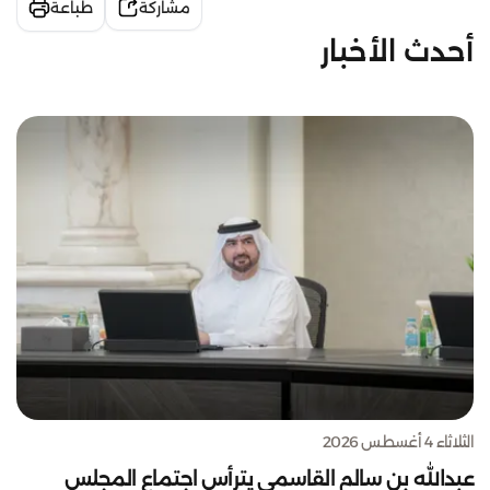
مشاركة
طباعة
أحدث الأخبار
الثلاثاء 4 أغسطس 2026
عبدالله بن سالم القاسمي يترأس اجتماع المجلس