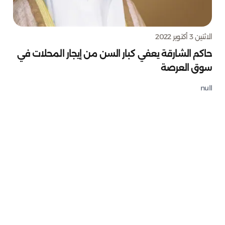
الاثنين 3 أكتوبر 2022
حاكم الشارقة يعفي كبار السن من إيجار المحلات في
سوق العرصة
null