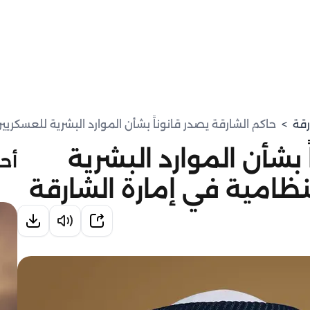
رقة
>
حاكم الشارقة يصدر قانوناً بشأن الموارد البشرية للعسكريي
 بشأن الموارد البشرية
أحد
نظامية في إمارة الشارقة