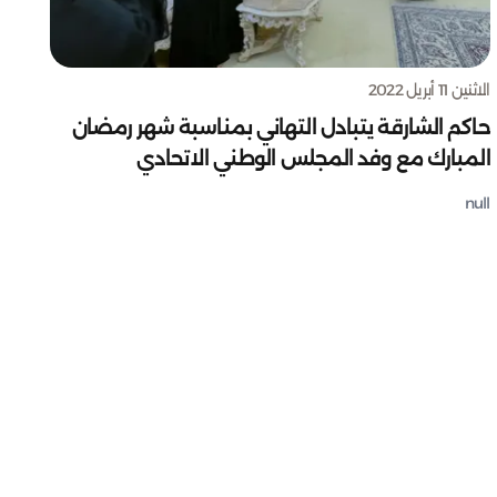
الاثنين 11 أبريل 2022
حاكم الشارقة يتبادل التهاني بمناسبة شهر رمضان
المبارك مع وفد المجلس الوطني الاتحادي
null