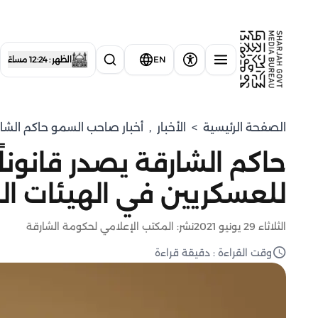
EN
الظهر : 12:24 مساءً
الصفحة الرئيسية
>
الأخبار
,
أخبار صاحب السمو حاكم الشا
حاكم الشارقة يصدر قانوناً
للعسكريين في الهيئات ال
الثلاثاء 29 يونيو 2021
نشر: المكتب الإعلامي لحكومة الشارقة
وقت القراءة : دقيقة قراءة