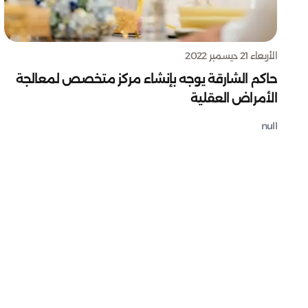
الأربعاء 21 ديسمبر 2022
حاكم الشارقة يوجه بإنشاء مركز متخصص لمعالجة
الأمراض العقلية
null