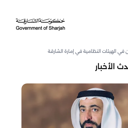
ن في الهيئات النظامية في إمارة الشارقة
ث الأخبار