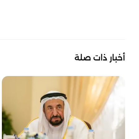
أخبار ذات صلة