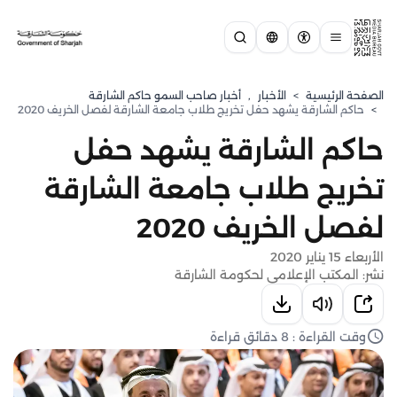
الصفحة الرئيسية
>
الأخبار
,
أخبار صاحب السمو حاكم الشارقة
>
حاكم الشارقة يشهد حفل تخريج طلاب جامعة الشارقة لفصل الخريف 2020
حاكم الشارقة يشهد حفل
تخريج طلاب جامعة الشارقة
لفصل الخريف 2020
الأربعاء 15 يناير 2020
نشر: المكتب الإعلامي لحكومة الشارقة
وقت القراءة : 8 دقائق قراءة