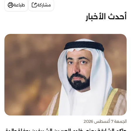
مشاركة
طباعة
أحدث الأخبار
الجمعة 7 أغسطس 2026