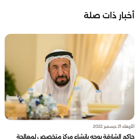
أخبار ذات صلة
الأربعاء 21 ديسمبر 2022
حاكم الشارقة يوجه بإنشاء مركز متخصص لمعالجة