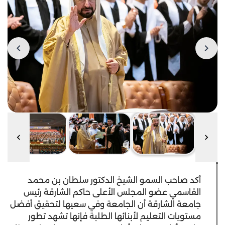
أكد صاحب السمو الشيخ الدكتور سلطان بن محمد
القاسمي عضو المجلس الأعلى حاكم الشارقة رئيس
جامعة الشارقة أن الجامعة وفي سعيها لتحقيق أفضل
مستويات التعليم لأبنائها الطلبة فإنها تشهد تطور