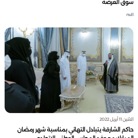
سوق العرصة
null
الاثنين 11 أبريل 2022
حاكم الشارقة يتبادل التهاني بمناسبة شهر رمضان