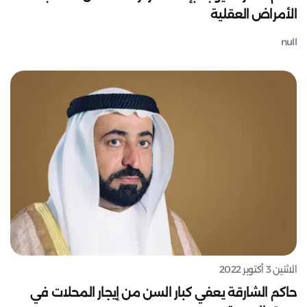
الأمراض العقلية
null
الاثنين 3 أكتوبر 2022
حاكم الشارقة يعفي كبار السن من إيجار المحلات في