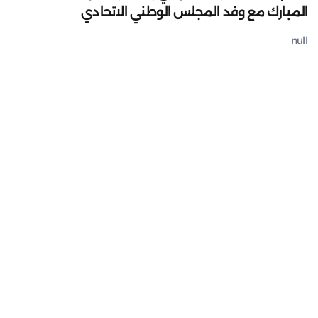
المبارك مع وفد المجلس الوطني الاتحادي
null