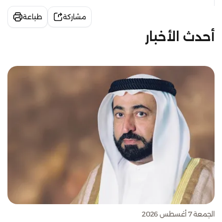
مشاركة
طباعة
أحدث الأخبار
الجمعة 7 أغسطس 2026