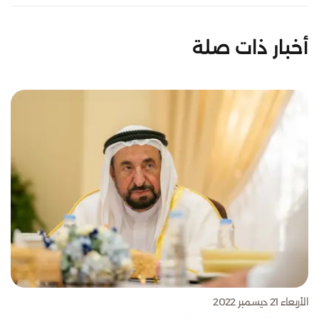
أخبار ذات صلة
الأربعاء 21 ديسمبر 2022