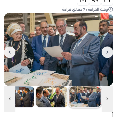
وقت القراءة : 7 دقائق قراءة