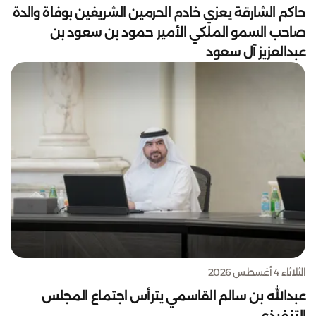
حاكم الشارقة يعزي خادم الحرمين الشريفين بوفاة والدة
صاحب السمو الملكي الأمير حمود بن سعود بن
عبدالعزيز آل سعود
الثلاثاء 4 أغسطس 2026
عبدالله بن سالم القاسمي يترأس اجتماع المجلس
التنفيذي