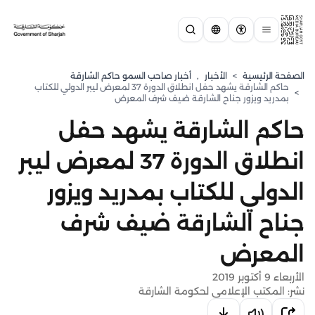
الصفحة الرئيسية
>
الأخبار
,
أخبار صاحب السمو حاكم الشارقة
حاكم الشارقة يشهد حفل انطلاق الدورة 37 لمعرض ليبر الدولي للكتاب
>
بمدريد ويزور جناح الشارقة ضيف شرف المعرض
حاكم الشارقة يشهد حفل
انطلاق الدورة 37 لمعرض ليبر
الدولي للكتاب بمدريد ويزور
جناح الشارقة ضيف شرف
المعرض
الأربعاء 9 أكتوبر 2019
نشر: المكتب الإعلامي لحكومة الشارقة