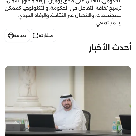
الحكومي، تناقش على مدى يومين، أربعة محاور تشمل،
ترسيخ ثقافة التفاعل في الحكومة، والتكنولوجيا كممكن
للمجتمعات، والاتصال عبر الثقافة، والرفاه الفردي
والمجتمعي.
مشاركة
طباعة
أحدث الأخبار