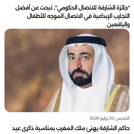
"جائزة الشارقة للاتصال الحكومي".. تبحث عن أفضل
التجارب الإبداعية في الاتصال الموجه للأطفال
واليافعين
الخميس 30 يوليو 2026
حاكم الشارقة يهنئ ملك المغرب بمناسبة ذكرى عيد