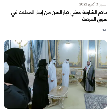
الاثنين 3 أكتوبر 2022
حاكم الشارقة يعفي كبار السن من إيجار المحلات في
سوق العرصة
null