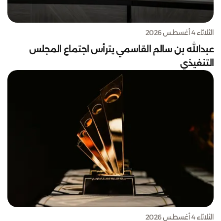
الثلاثاء 4 أغسطس 2026
عبدالله بن سالم القاسمي يترأس اجتماع المجلس
التنفيذي
الثلاثاء 4 أغسطس 2026