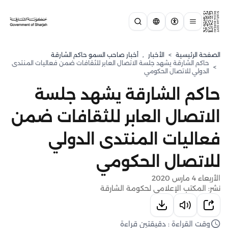
الصفحة الرئيسية
>
الأخبار
,
أخبار صاحب السمو حاكم الشارقة
حاكم الشارقة يشهد جلسة الاتصال العابر للثقافات ضمن فعاليات المنتدى
>
الدولي للاتصال الحكومي
حاكم الشارقة يشهد جلسة
الاتصال العابر للثقافات ضمن
فعاليات المنتدى الدولي
للاتصال الحكومي
الأربعاء 4 مارس 2020
نشر: المكتب الإعلامي لحكومة الشارقة
وقت القراءة : دقيقتين قراءة