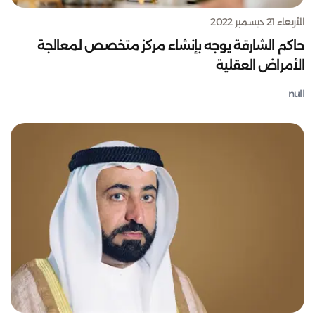
الأربعاء 21 ديسمبر 2022
حاكم الشارقة يوجه بإنشاء مركز متخصص لمعالجة
الأمراض العقلية
null