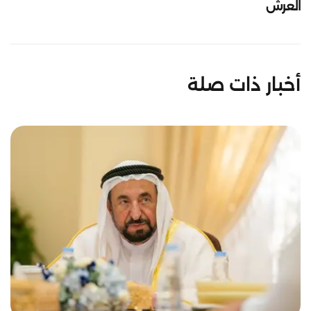
العرش
أخبار ذات صلة