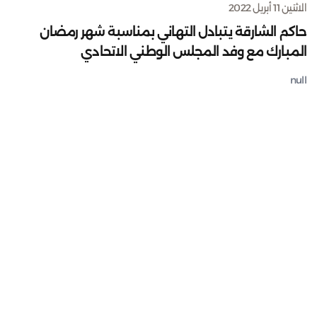
الاثنين 11 أبريل 2022
حاكم الشارقة يتبادل التهاني بمناسبة شهر رمضان
المبارك مع وفد المجلس الوطني الاتحادي
null