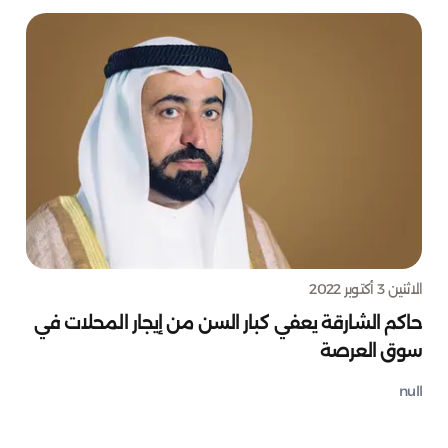
الاثنين 3 أكتوبر 2022
حاكم الشارقة يعفي كبار السن من إيجار المحلات في
سوق العرصة
null