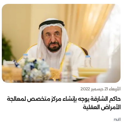
الأربعاء 21 ديسمبر 2022
حاكم الشارقة يوجه بإنشاء مركز متخصص لمعالجة
الأمراض العقلية
null