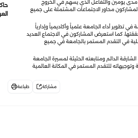
 مدى يومين والتفاعل الذي يسهم في الخروج
حاك
لمشاركون محاور الاجتماعات المشتملة على جميع
الع
 تطوير أداء الجامعة علمياً وأكاديمياً وإدارياً
قتها، كما استعرض المشاركون في الاجتماع العديد
بلية في التقدم المستمر بالجامعة في جميع
شارقة الدائم ومتابعته الحثيثة لمسيرة الجامعة
ة وتوجيهاته للتقدم المستمر في المكانة العالمية
مشاركة
طباعة