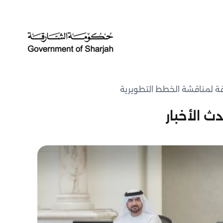
رقة لمناقشة الخطط التطويرية
ث الأخبار