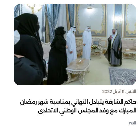
الاثنين 11 أبريل 2022
حاكم الشارقة يتبادل التهاني بمناسبة شهر رمضان
المبارك مع وفد المجلس الوطني الاتحادي
null