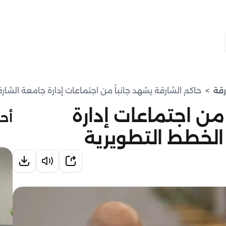
رقة
>
حاكم الشارقة يشهد جانباً من اجتماعات إدارة جامعة الشا
 من اجتماعات إدارة
أحد
الخطط التطويرية