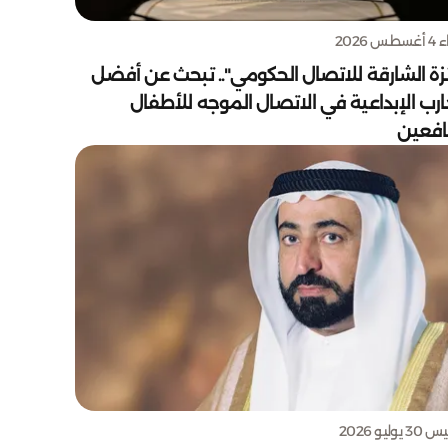
س 2026
زة الشارقة للاتصال الحكومي".. تبحث عن أفضل
ارب الإبداعية في الاتصال الموجه للأطفال
يافعين
يوليو 2026