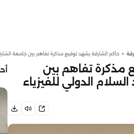
رقة
>
حاكم الشارقة يشهد توقيع مذكرة تفاهم بين جامعة الشارقة 
 مذكرة تفاهم بين
أحد
السلام الدولي للفيزياء