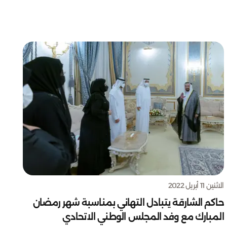
الاثنين 11 أبريل 2022
حاكم الشارقة يتبادل التهاني بمناسبة شهر رمضان
المبارك مع وفد المجلس الوطني الاتحادي