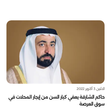
الاثنين 3 أكتوبر 2022
حاكم الشارقة يعفي كبار السن من إيجار المحلات في
سوق العرصة