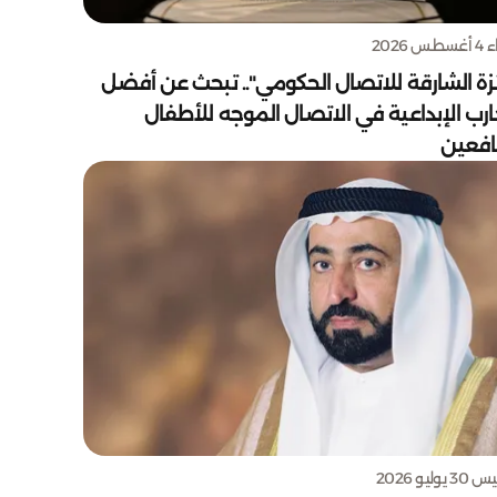
س 2026
زة الشارقة للاتصال الحكومي".. تبحث عن أفضل
ارب الإبداعية في الاتصال الموجه للأطفال
يافعين
يوليو 2026