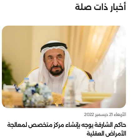
أخبار ذات صلة
الأربعاء 21 ديسمبر 2022
حاكم الشارقة يوجه بإنشاء مركز متخصص لمعالجة
الأمراض العقلية