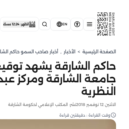
EN
الظهر : 12:24 مساءً
الصفحة الرئيسية
>
الأخبار
,
أخبار صاحب السمو حاكم الشا
حاكم الشارقة يشهد توقيع
جامعة الشارقة ومركز عبد 
النظرية
الاثنين 12 نوفمبر 2018
نشر: المكتب الإعلامي لحكومة الشارقة
وقت القراءة : دقيقتين قراءة