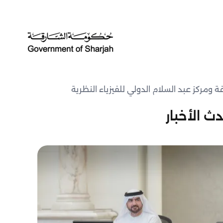
ومركز عبد السلام الدولي للفيزياء النظرية
ث الأخبار