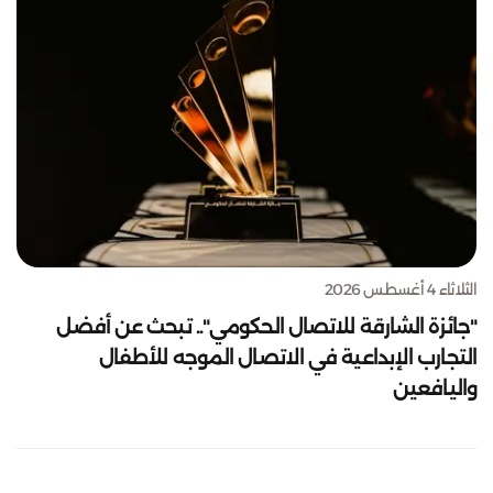
الثلاثاء 4 أغسطس 2026
"جائزة الشارقة للاتصال الحكومي".. تبحث عن أفضل
التجارب الإبداعية في الاتصال الموجه للأطفال
واليافعين