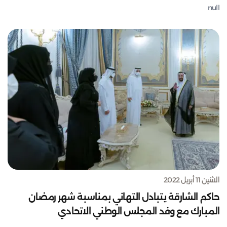
null
الاثنين 11 أبريل 2022
حاكم الشارقة يتبادل التهاني بمناسبة شهر رمضان
المبارك مع وفد المجلس الوطني الاتحادي