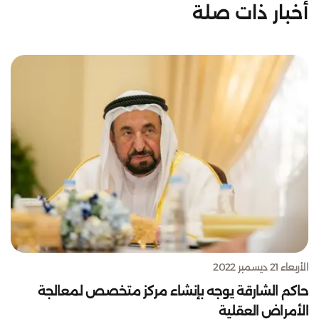
أخبار ذات صلة
الأربعاء 21 ديسمبر 2022
حاكم الشارقة يوجه بإنشاء مركز متخصص لمعالجة
الأمراض العقلية