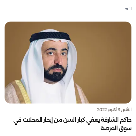
null
الاثنين 3 أكتوبر 2022
حاكم الشارقة يعفي كبار السن من إيجار المحلات في
سوق العرصة