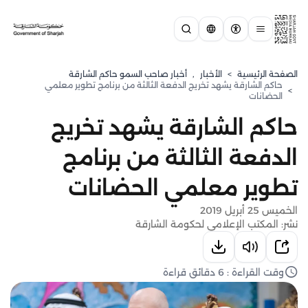
الصفحة الرئيسية
>
الأخبار
,
أخبار صاحب السمو حاكم الشارقة
حاكم الشارقة يشهد تخريج الدفعة الثالثة من برنامج تطوير معلمي
>
الحضانات
حاكم الشارقة يشهد تخريج
الدفعة الثالثة من برنامج
تطوير معلمي الحضانات
الخميس 25 أبريل 2019
نشر: المكتب الإعلامي لحكومة الشارقة
وقت القراءة : 6 دقائق قراءة