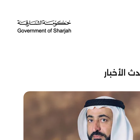
ث الأخبار