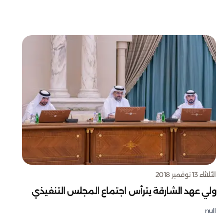
الثلاثاء 13 نوفمبر 2018
ولي عهد الشارقة يترأس اجتماع المجلس التنفيذي
null