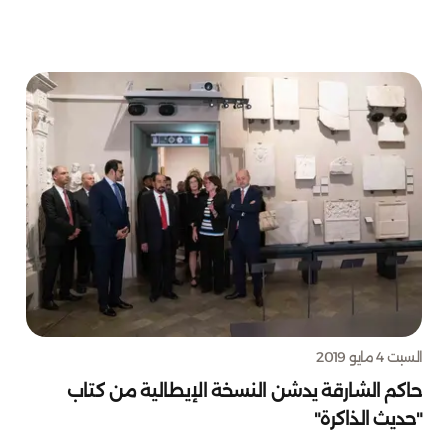
السبت 4 مايو 2019
حاكم الشارقة يدشن النسخة الإيطالية من كتاب
"حديث الذاكرة"