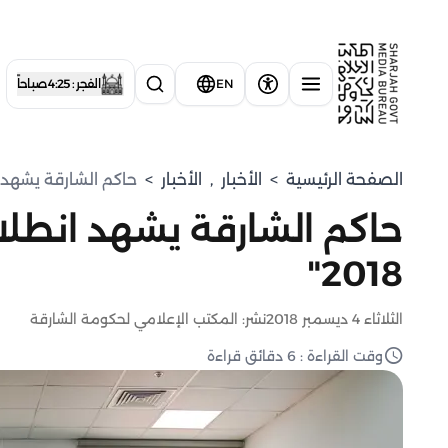
EN
الفجر : 4:25 صباحاً
الصفحة الرئيسية
>
الأخبار
,
الأخبار
>
حاكم الشارقة يشهد ان
حاكم الشارقة يشهد انطل
2018"
الثلاثاء 4 ديسمبر 2018
نشر: المكتب الإعلامي لحكومة الشارقة
وقت القراءة : 6 دقائق قراءة