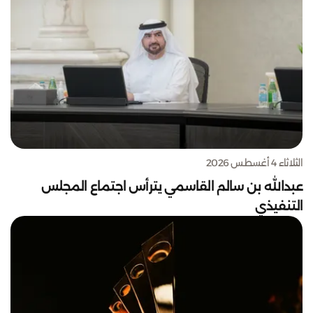
الثلاثاء 4 أغسطس 2026
عبدالله بن سالم القاسمي يترأس اجتماع المجلس
التنفيذي