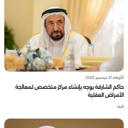
الأربعاء 21 ديسمبر 2022
حاكم الشارقة يوجه بإنشاء مركز متخصص لمعالجة
الأمراض العقلية
null