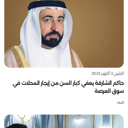
الاثنين 3 أكتوبر 2022
حاكم الشارقة يعفي كبار السن من إيجار المحلات في
سوق العرصة
null