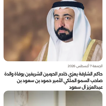
الجمعة 7 أغسطس 2026
حاكم الشارقة يعزي خادم الحرمين الشريفين بوفاة والدة
صاحب السمو الملكي الأمير حمود بن سعود بن
عبدالعزيز آل سعود