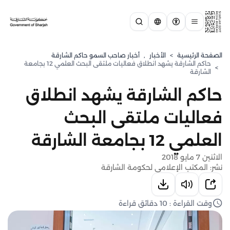
الصفحة الرئيسية
>
الأخبار
,
أخبار صاحب السمو حاكم الشارقة
حاكم الشارقة يشهد انطلاق فعاليات ملتقى البحث العلمي 12 بجامعة
>
الشارقة
حاكم الشارقة يشهد انطلاق
فعاليات ملتقى البحث
العلمي 12 بجامعة الشارقة
الاثنين 7 مايو 2018
نشر: المكتب الإعلامي لحكومة الشارقة
وقت القراءة : 10 دقائق قراءة