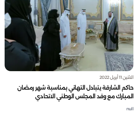
الاثنين 11 أبريل 2022
حاكم الشارقة يتبادل التهاني بمناسبة شهر رمضان
المبارك مع وفد المجلس الوطني الاتحادي
null