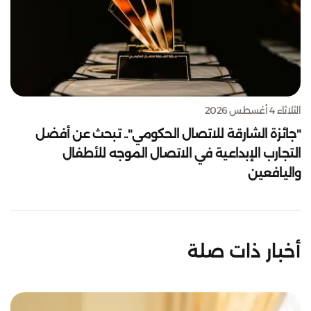
الثلاثاء 4 أغسطس 2026
"جائزة الشارقة للاتصال الحكومي".. تبحث عن أفضل
التجارب الإبداعية في الاتصال الموجه للأطفال
واليافعين
أخبار ذات صلة